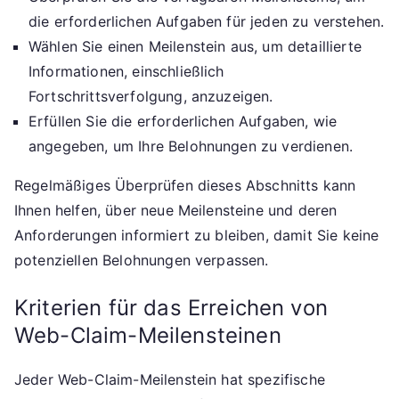
die erforderlichen Aufgaben für jeden zu verstehen.
Wählen Sie einen Meilenstein aus, um detaillierte
Informationen, einschließlich
Fortschrittsverfolgung, anzuzeigen.
Erfüllen Sie die erforderlichen Aufgaben, wie
angegeben, um Ihre Belohnungen zu verdienen.
Regelmäßiges Überprüfen dieses Abschnitts kann
Ihnen helfen, über neue Meilensteine und deren
Anforderungen informiert zu bleiben, damit Sie keine
potenziellen Belohnungen verpassen.
Kriterien für das Erreichen von
Web-Claim-Meilensteinen
Jeder Web-Claim-Meilenstein hat spezifische