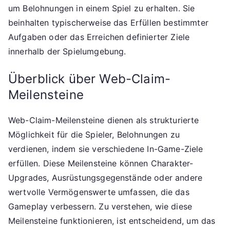
um Belohnungen in einem Spiel zu erhalten. Sie
beinhalten typischerweise das Erfüllen bestimmter
Aufgaben oder das Erreichen definierter Ziele
innerhalb der Spielumgebung.
Überblick über Web-Claim-
Meilensteine
Web-Claim-Meilensteine dienen als strukturierte
Möglichkeit für die Spieler, Belohnungen zu
verdienen, indem sie verschiedene In-Game-Ziele
erfüllen. Diese Meilensteine können Charakter-
Upgrades, Ausrüstungsgegenstände oder andere
wertvolle Vermögenswerte umfassen, die das
Gameplay verbessern. Zu verstehen, wie diese
Meilensteine funktionieren, ist entscheidend, um das