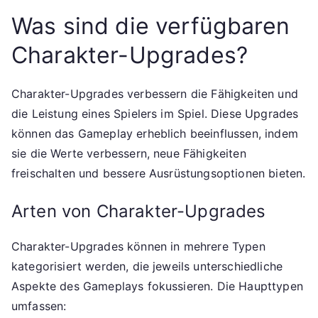
Was sind die verfügbaren
Charakter-Upgrades?
Charakter-Upgrades verbessern die Fähigkeiten und
die Leistung eines Spielers im Spiel. Diese Upgrades
können das Gameplay erheblich beeinflussen, indem
sie die Werte verbessern, neue Fähigkeiten
freischalten und bessere Ausrüstungsoptionen bieten.
Arten von Charakter-Upgrades
Charakter-Upgrades können in mehrere Typen
kategorisiert werden, die jeweils unterschiedliche
Aspekte des Gameplays fokussieren. Die Haupttypen
umfassen: