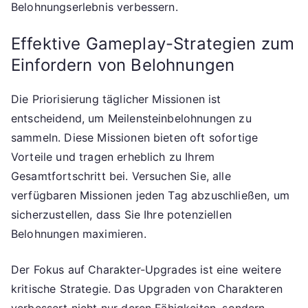
Belohnungserlebnis verbessern.
Effektive Gameplay-Strategien zum
Einfordern von Belohnungen
Die Priorisierung täglicher Missionen ist
entscheidend, um Meilensteinbelohnungen zu
sammeln. Diese Missionen bieten oft sofortige
Vorteile und tragen erheblich zu Ihrem
Gesamtfortschritt bei. Versuchen Sie, alle
verfügbaren Missionen jeden Tag abzuschließen, um
sicherzustellen, dass Sie Ihre potenziellen
Belohnungen maximieren.
Der Fokus auf Charakter-Upgrades ist eine weitere
kritische Strategie. Das Upgraden von Charakteren
verbessert nicht nur deren Fähigkeiten, sondern