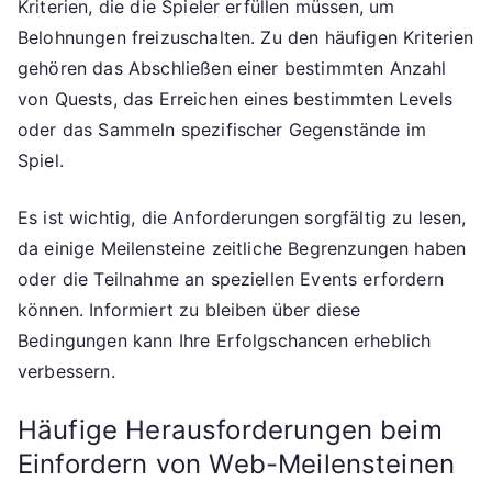
Kriterien, die die Spieler erfüllen müssen, um
Belohnungen freizuschalten. Zu den häufigen Kriterien
gehören das Abschließen einer bestimmten Anzahl
von Quests, das Erreichen eines bestimmten Levels
oder das Sammeln spezifischer Gegenstände im
Spiel.
Es ist wichtig, die Anforderungen sorgfältig zu lesen,
da einige Meilensteine zeitliche Begrenzungen haben
oder die Teilnahme an speziellen Events erfordern
können. Informiert zu bleiben über diese
Bedingungen kann Ihre Erfolgschancen erheblich
verbessern.
Häufige Herausforderungen beim
Einfordern von Web-Meilensteinen