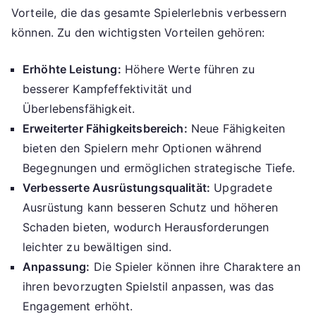
Vorteile, die das gesamte Spielerlebnis verbessern
können. Zu den wichtigsten Vorteilen gehören:
Erhöhte Leistung:
Höhere Werte führen zu
besserer Kampfeffektivität und
Überlebensfähigkeit.
Erweiterter Fähigkeitsbereich:
Neue Fähigkeiten
bieten den Spielern mehr Optionen während
Begegnungen und ermöglichen strategische Tiefe.
Verbesserte Ausrüstungsqualität:
Upgradete
Ausrüstung kann besseren Schutz und höheren
Schaden bieten, wodurch Herausforderungen
leichter zu bewältigen sind.
Anpassung:
Die Spieler können ihre Charaktere an
ihren bevorzugten Spielstil anpassen, was das
Engagement erhöht.