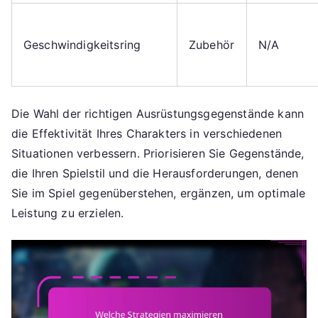
Geschwindigkeitsring
Zubehör
N/A
Die Wahl der richtigen Ausrüstungsgegenstände kann
die Effektivität Ihres Charakters in verschiedenen
Situationen verbessern. Priorisieren Sie Gegenstände,
die Ihren Spielstil und die Herausforderungen, denen
Sie im Spiel gegenüberstehen, ergänzen, um optimale
Leistung zu erzielen.