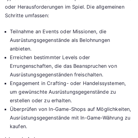
oder Herausforderungen im Spiel. Die allgemeinen
Schritte umfassen:
Teilnahme an Events oder Missionen, die
Ausrüstungsgegenstände als Belohnungen
anbieten.
Erreichen bestimmter Levels oder
Errungenschaften, die das Beanspruchen von
Ausrüstungsgegenständen freischalten.
Engagement in Crafting- oder Handelssystemen,
um gewünschte Ausrüstungsgegenstände zu
erstellen oder zu erhalten.
Überprüfen von In-Game-Shops auf Möglichkeiten,
Ausrüstungsgegenstände mit In-Game-Währung zu
kaufen.