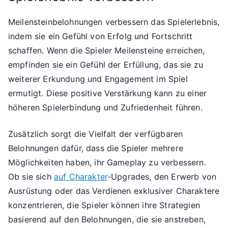
Meilensteinbelohnungen verbessern das Spielerlebnis,
indem sie ein Gefühl von Erfolg und Fortschritt
schaffen. Wenn die Spieler Meilensteine erreichen,
empfinden sie ein Gefühl der Erfüllung, das sie zu
weiterer Erkundung und Engagement im Spiel
ermutigt. Diese positive Verstärkung kann zu einer
höheren Spielerbindung und Zufriedenheit führen.
Zusätzlich sorgt die Vielfalt der verfügbaren
Belohnungen dafür, dass die Spieler mehrere
Möglichkeiten haben, ihr Gameplay zu verbessern.
Ob sie sich
auf Charakter
-Upgrades, den Erwerb von
Ausrüstung oder das Verdienen exklusiver Charaktere
konzentrieren, die Spieler können ihre Strategien
basierend auf den Belohnungen, die sie anstreben,