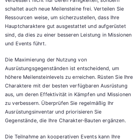
schaltet auch neue Meilensteine frei. Verteilen Sie
Ressourcen weise, um sicherzustellen, dass Ihre
Hauptcharaktere gut ausgestattet und aufgerüstet
sind, da dies zu einer besseren Leistung in Missionen
und Events führt.
Die Maximierung der Nutzung von
Ausrüstungsgegenständen ist entscheidend, um
höhere Meilensteinlevels zu erreichen. Rüsten Sie Ihre
Charaktere mit der besten verfügbaren Ausrüstung
aus, um deren Effektivität in Kämpfen und Missionen
zu verbessern. Überprüfen Sie regelmäßig Ihr
Ausrüstungsinventar und priorisieren Sie
Gegenstände, die Ihre Charakter-Bauten ergänzen.
Die Teilnahme an kooperativen Events kann Ihre