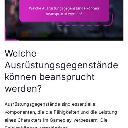
Welche
Ausrüstungsgegenstände
können beansprucht
werden?
Ausrüstungsgegenstände sind essentielle
Komponenten, die die Fähigkeiten und die Leistung
eines Charakters im Gameplay verbessern. Die