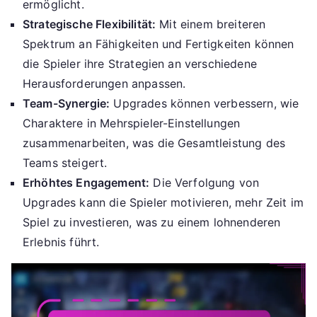
ermöglicht.
Strategische Flexibilität:
Mit einem breiteren
Spektrum an Fähigkeiten und Fertigkeiten können
die Spieler ihre Strategien an verschiedene
Herausforderungen anpassen.
Team-Synergie:
Upgrades können verbessern, wie
Charaktere in Mehrspieler-Einstellungen
zusammenarbeiten, was die Gesamtleistung des
Teams steigert.
Erhöhtes Engagement:
Die Verfolgung von
Upgrades kann die Spieler motivieren, mehr Zeit im
Spiel zu investieren, was zu einem lohnenderen
Erlebnis führt.