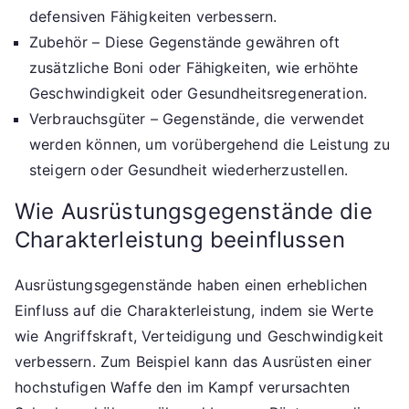
defensiven Fähigkeiten verbessern.
Zubehör – Diese Gegenstände gewähren oft
zusätzliche Boni oder Fähigkeiten, wie erhöhte
Geschwindigkeit oder Gesundheitsregeneration.
Verbrauchsgüter – Gegenstände, die verwendet
werden können, um vorübergehend die Leistung zu
steigern oder Gesundheit wiederherzustellen.
Wie Ausrüstungsgegenstände die
Charakterleistung beeinflussen
Ausrüstungsgegenstände haben einen erheblichen
Einfluss auf die Charakterleistung, indem sie Werte
wie Angriffskraft, Verteidigung und Geschwindigkeit
verbessern. Zum Beispiel kann das Ausrüsten einer
hochstufigen Waffe den im Kampf verursachten