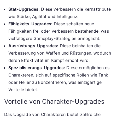
Stat-Upgrades:
Diese verbessern die Kernattribute
wie Stärke, Agilität und Intelligenz.
Fähigkeits-Upgrades:
Diese schalten neue
Fähigkeiten frei oder verbessern bestehende, was
vielfältigere Gameplay-Strategien ermöglicht.
Ausrüstungs-Upgrades:
Diese beinhalten die
Verbesserung von Waffen und Rüstungen, wodurch
deren Effektivität im Kampf erhöht wird.
Spezialisierungs-Upgrades:
Diese ermöglichen es
Charakteren, sich auf spezifische Rollen wie Tank
oder Heiler zu konzentrieren, was einzigartige
Vorteile bietet.
Vorteile von Charakter-Upgrades
Das Upgrade von Charakteren bietet zahlreiche