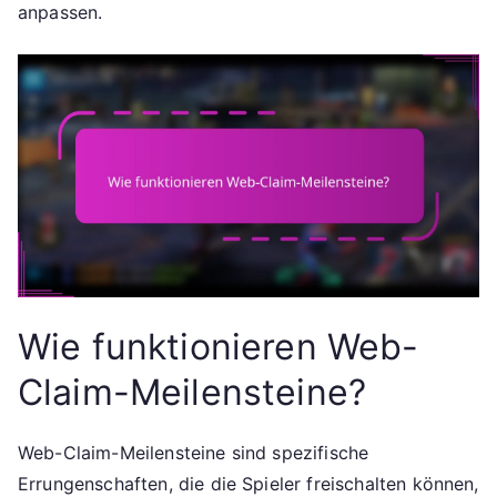
anpassen.
Wie funktionieren Web-
Claim-Meilensteine?
Web-Claim-Meilensteine sind spezifische
Errungenschaften, die die Spieler freischalten können,