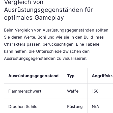
Vergleich von
Ausrüstungsgegenständen für
optimales Gameplay
Beim Vergleich von Ausrüstungsgegenständen sollten
Sie deren Werte, Boni und wie sie in den Build Ihres
Charakters passen, berücksichtigen. Eine Tabelle
kann helfen, die Unterschiede zwischen den
Ausrüstungsgegenständen zu visualisieren:
Ausrüstungsgegenstand
Typ
Angriffskr
Flammenschwert
Waffe
150
Drachen Schild
Rüstung
N/A