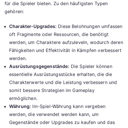
für die Spieler bieten. Zu den häufigsten Typen
gehören:
Charakter-Upgrades:
Diese Belohnungen umfassen
oft Fragmente oder Ressourcen, die benötigt
werden, um Charaktere aufzuleveln, wodurch deren
Fähigkeiten und Effektivität in Kämpfen verbessert
werden.
Ausrüstungsgegenstände:
Die Spieler können
essentielle Ausrüstungsstücke erhalten, die die
Charakterwerte und die Leistung verbessern und
somit bessere Strategien im Gameplay
ermöglichen.
Währung:
Im-Spiel-Währung kann vergeben
werden, die verwendet werden kann, um
Gegenstände oder Upgrades zu kaufen und das