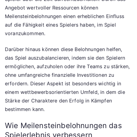
Angebot wertvoller Ressourcen können
Meilensteinbelohnungen einen erheblichen Einfluss
auf die Fähigkeit eines Spielers haben, im Spiel
voranzukommen.
Darüber hinaus können diese Belohnungen helfen,
das Spiel auszubalancieren, indem sie den Spielern
ermöglichen, aufzuholen oder ihre Teams zu stärken,
ohne umfangreiche finanzielle Investitionen zu
erfordern. Dieser Aspekt ist besonders wichtig in
einem wettbewerbsorientierten Umfeld, in dem die
Stärke der Charaktere den Erfolg in Kämpfen
bestimmen kann.
Wie Meilensteinbelohnungen das
Spielerlebnis verbessern