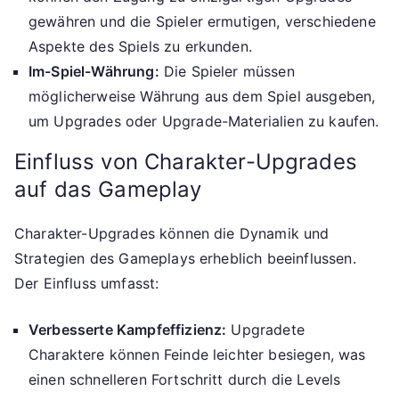
gewähren und die Spieler ermutigen, verschiedene
Aspekte des Spiels zu erkunden.
Im-Spiel-Währung:
Die Spieler müssen
möglicherweise Währung aus dem Spiel ausgeben,
um Upgrades oder Upgrade-Materialien zu kaufen.
Einfluss von Charakter-Upgrades
auf das Gameplay
Charakter-Upgrades können die Dynamik und
Strategien des Gameplays erheblich beeinflussen.
Der Einfluss umfasst:
Verbesserte Kampfeffizienz:
Upgradete
Charaktere können Feinde leichter besiegen, was
einen schnelleren Fortschritt durch die Levels