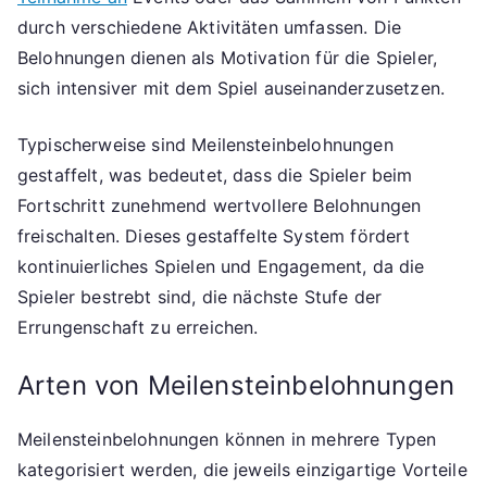
durch verschiedene Aktivitäten umfassen. Die
Belohnungen dienen als Motivation für die Spieler,
sich intensiver mit dem Spiel auseinanderzusetzen.
Typischerweise sind Meilensteinbelohnungen
gestaffelt, was bedeutet, dass die Spieler beim
Fortschritt zunehmend wertvollere Belohnungen
freischalten. Dieses gestaffelte System fördert
kontinuierliches Spielen und Engagement, da die
Spieler bestrebt sind, die nächste Stufe der
Errungenschaft zu erreichen.
Arten von Meilensteinbelohnungen
Meilensteinbelohnungen können in mehrere Typen
kategorisiert werden, die jeweils einzigartige Vorteile