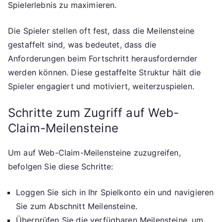
Spielerlebnis zu maximieren.
Die Spieler stellen oft fest, dass die Meilensteine
gestaffelt sind, was bedeutet, dass die
Anforderungen beim Fortschritt herausfordernder
werden können. Diese gestaffelte Struktur hält die
Spieler engagiert und motiviert, weiterzuspielen.
Schritte zum Zugriff auf Web-
Claim-Meilensteine
Um auf Web-Claim-Meilensteine zuzugreifen,
befolgen Sie diese Schritte:
Loggen Sie sich in Ihr Spielkonto ein und navigieren
Sie zum Abschnitt Meilensteine.
Überprüfen Sie die verfügbaren Meilensteine, um