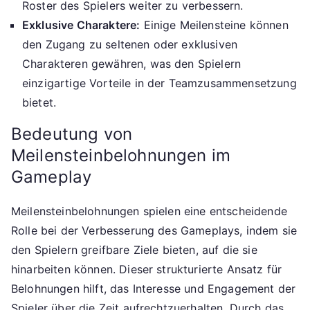
Roster des Spielers weiter zu verbessern.
Exklusive Charaktere:
Einige Meilensteine können
den Zugang zu seltenen oder exklusiven
Charakteren gewähren, was den Spielern
einzigartige Vorteile in der Teamzusammensetzung
bietet.
Bedeutung von
Meilensteinbelohnungen im
Gameplay
Meilensteinbelohnungen spielen eine entscheidende
Rolle bei der Verbesserung des Gameplays, indem sie
den Spielern greifbare Ziele bieten, auf die sie
hinarbeiten können. Dieser strukturierte Ansatz für
Belohnungen hilft, das Interesse und Engagement der
Spieler über die Zeit aufrechtzuerhalten. Durch das