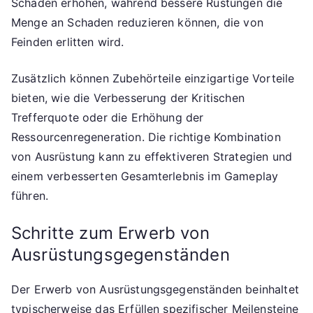
Schaden erhöhen, während bessere Rüstungen die
Menge an Schaden reduzieren können, die von
Feinden erlitten wird.
Zusätzlich können Zubehörteile einzigartige Vorteile
bieten, wie die Verbesserung der Kritischen
Trefferquote oder die Erhöhung der
Ressourcenregeneration. Die richtige Kombination
von Ausrüstung kann zu effektiveren Strategien und
einem verbesserten Gesamterlebnis im Gameplay
führen.
Schritte zum Erwerb von
Ausrüstungsgegenständen
Der Erwerb von Ausrüstungsgegenständen beinhaltet
typischerweise das Erfüllen spezifischer Meilensteine