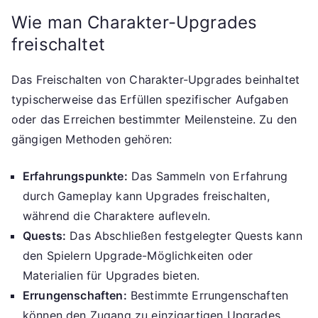
Wie man Charakter-Upgrades
freischaltet
Das Freischalten von Charakter-Upgrades beinhaltet
typischerweise das Erfüllen spezifischer Aufgaben
oder das Erreichen bestimmter Meilensteine. Zu den
gängigen Methoden gehören:
Erfahrungspunkte:
Das Sammeln von Erfahrung
durch Gameplay kann Upgrades freischalten,
während die Charaktere aufleveln.
Quests:
Das Abschließen festgelegter Quests kann
den Spielern Upgrade-Möglichkeiten oder
Materialien für Upgrades bieten.
Errungenschaften:
Bestimmte Errungenschaften
können den Zugang zu einzigartigen Upgrades