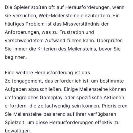
Die Spieler stoßen oft auf Herausforderungen, wenn
sie versuchen, Web-Meilensteine einzufordern. Ein
häufiges Problem ist das Missverständnis der
Anforderungen, was zu Frustration und
verschwendetem Aufwand führen kann. Überprüfen
Sie immer die Kriterien des Meilensteins, bevor Sie
beginnen.
Eine weitere Herausforderung ist das
Zeitengagement, das erforderlich ist, um bestimmte
Aufgaben abzuschließen. Einige Meilensteine können
umfangreiches Gameplay oder spezifische Aktionen
erfordern, die zeitaufwendig sein können. Priorisieren
Sie Meilensteine basierend auf Ihrer verfügbaren
Spielzeit, um diese Herausforderungen effektiv zu
bewältigen.