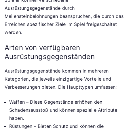
Spieler können verschiedene
Ausrüstungsgegenstände durch
Meilensteinbelohnungen beanspruchen, die durch das
Erreichen spezifischer Ziele im Spiel freigeschaltet
werden.
Arten von verfügbaren
Ausrüstungsgegenständen
Ausrüstungsgegenstände kommen in mehreren
Kategorien, die jeweils einzigartige Vorteile und
Verbesserungen bieten. Die Haupttypen umfassen:
Waffen – Diese Gegenstände erhöhen den
Schadensausstoß und können spezielle Attribute
haben.
Rüstungen – Bieten Schutz und können die