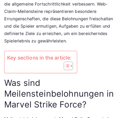
die allgemeine Fortschrittlichkeit verbessern. Web-
Claim-Meilensteine repräsentieren besondere
Errungenschaften, die diese Belohnungen freischalten
und die Spieler ermutigen, Aufgaben zu erfüllen und
definierte Ziele zu erreichen, um ein bereicherndes
Spielerlebnis zu gewährleisten.
Key sections in the article:
Was sind
Meilensteinbelohnungen in
Marvel Strike Force?