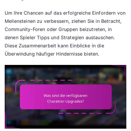
Um Ihre Chancen auf das erfolgreiche Einfordern von
Meilensteinen zu verbessern, ziehen Sie in Betracht,
Community-Foren oder Gruppen beizutreten, in
denen Spieler Tipps und Strategien austauschen.
Diese Zusammenarbeit kann Einblicke in die
Überwindung häufiger Hindernisse bieten.