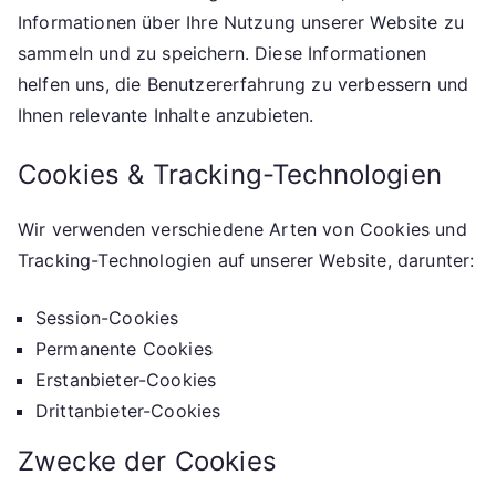
Informationen über Ihre Nutzung unserer Website zu
sammeln und zu speichern. Diese Informationen
helfen uns, die Benutzererfahrung zu verbessern und
Ihnen relevante Inhalte anzubieten.
Cookies & Tracking-Technologien
Wir verwenden verschiedene Arten von Cookies und
Tracking-Technologien auf unserer Website, darunter:
Session-Cookies
Permanente Cookies
Erstanbieter-Cookies
Drittanbieter-Cookies
Zwecke der Cookies