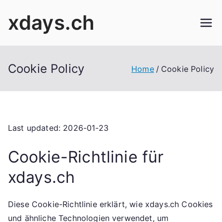
Skip
xdays.ch
to
content
Cookie Policy
Home
Cookie Policy
Last updated: 2026-01-23
Cookie-Richtlinie für
xdays.ch
Diese Cookie-Richtlinie erklärt, wie xdays.ch Cookies
und ähnliche Technologien verwendet, um