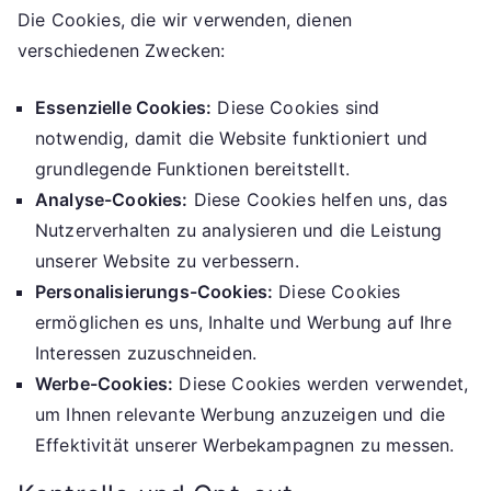
Die Cookies, die wir verwenden, dienen
verschiedenen Zwecken:
Essenzielle Cookies:
Diese Cookies sind
notwendig, damit die Website funktioniert und
grundlegende Funktionen bereitstellt.
Analyse-Cookies:
Diese Cookies helfen uns, das
Nutzerverhalten zu analysieren und die Leistung
unserer Website zu verbessern.
Personalisierungs-Cookies:
Diese Cookies
ermöglichen es uns, Inhalte und Werbung auf Ihre
Interessen zuzuschneiden.
Werbe-Cookies:
Diese Cookies werden verwendet,
um Ihnen relevante Werbung anzuzeigen und die
Effektivität unserer Werbekampagnen zu messen.