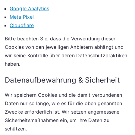
Google Analytics
Meta Pixel
Cloudflare
Bitte beachten Sie, dass die Verwendung dieser
Cookies von den jeweiligen Anbietern abhängt und
wir keine Kontrolle über deren Datenschutzpraktiken
haben.
Datenaufbewahrung & Sicherheit
Wir speichern Cookies und die damit verbundenen
Daten nur so lange, wie es für die oben genannten
Zwecke erforderlich ist. Wir setzen angemessene
Sicherheitsmaßnahmen ein, um Ihre Daten zu
schützen.