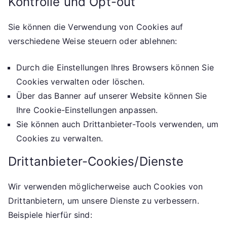
Kontrolle und Opt-out
Sie können die Verwendung von Cookies auf
verschiedene Weise steuern oder ablehnen:
Durch die Einstellungen Ihres Browsers können Sie
Cookies verwalten oder löschen.
Über das Banner auf unserer Website können Sie
Ihre Cookie-Einstellungen anpassen.
Sie können auch Drittanbieter-Tools verwenden, um
Cookies zu verwalten.
Drittanbieter-Cookies/Dienste
Wir verwenden möglicherweise auch Cookies von
Drittanbietern, um unsere Dienste zu verbessern.
Beispiele hierfür sind: