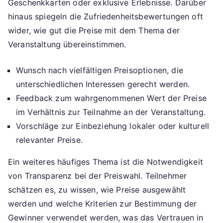
Geschenkkarten oder exklusive Erlebnisse. Darüber
hinaus spiegeln die Zufriedenheitsbewertungen oft
wider, wie gut die Preise mit dem Thema der
Veranstaltung übereinstimmen.
Wunsch nach vielfältigen Preisoptionen, die
unterschiedlichen Interessen gerecht werden.
Feedback zum wahrgenommenen Wert der Preise
im Verhältnis zur Teilnahme an der Veranstaltung.
Vorschläge zur Einbeziehung lokaler oder kulturell
relevanter Preise.
Ein weiteres häufiges Thema ist die Notwendigkeit
von Transparenz bei der Preiswahl. Teilnehmer
schätzen es, zu wissen, wie Preise ausgewählt
werden und welche Kriterien zur Bestimmung der
Gewinner verwendet werden, was das Vertrauen in