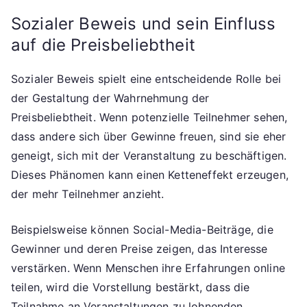
Sozialer Beweis und sein Einfluss
auf die Preisbeliebtheit
Sozialer Beweis spielt eine entscheidende Rolle bei
der Gestaltung der Wahrnehmung der
Preisbeliebtheit. Wenn potenzielle Teilnehmer sehen,
dass andere sich über Gewinne freuen, sind sie eher
geneigt, sich mit der Veranstaltung zu beschäftigen.
Dieses Phänomen kann einen Ketteneffekt erzeugen,
der mehr Teilnehmer anzieht.
Beispielsweise können Social-Media-Beiträge, die
Gewinner und deren Preise zeigen, das Interesse
verstärken. Wenn Menschen ihre Erfahrungen online
teilen, wird die Vorstellung bestärkt, dass die
Teilnahme an Veranstaltungen zu lohnenden