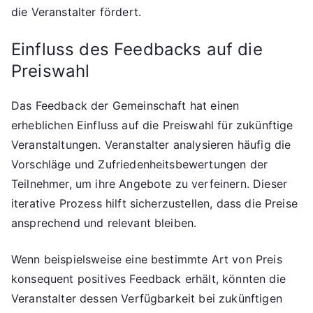
die Veranstalter fördert.
Einfluss des Feedbacks auf die
Preiswahl
Das Feedback der Gemeinschaft hat einen
erheblichen Einfluss auf die Preiswahl für zukünftige
Veranstaltungen. Veranstalter analysieren häufig die
Vorschläge und Zufriedenheitsbewertungen der
Teilnehmer, um ihre Angebote zu verfeinern. Dieser
iterative Prozess hilft sicherzustellen, dass die Preise
ansprechend und relevant bleiben.
Wenn beispielsweise eine bestimmte Art von Preis
konsequent positives Feedback erhält, könnten die
Veranstalter dessen Verfügbarkeit bei zukünftigen