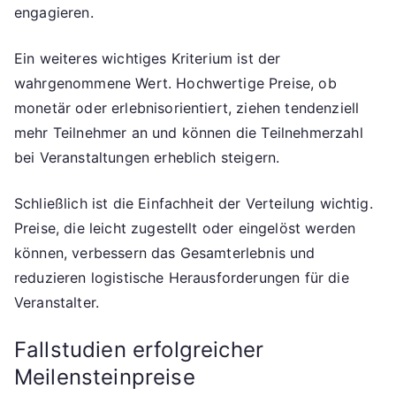
engagieren.
Ein weiteres wichtiges Kriterium ist der
wahrgenommene Wert. Hochwertige Preise, ob
monetär oder erlebnisorientiert, ziehen tendenziell
mehr Teilnehmer an und können die Teilnehmerzahl
bei Veranstaltungen erheblich steigern.
Schließlich ist die Einfachheit der Verteilung wichtig.
Preise, die leicht zugestellt oder eingelöst werden
können, verbessern das Gesamterlebnis und
reduzieren logistische Herausforderungen für die
Veranstalter.
Fallstudien erfolgreicher
Meilensteinpreise