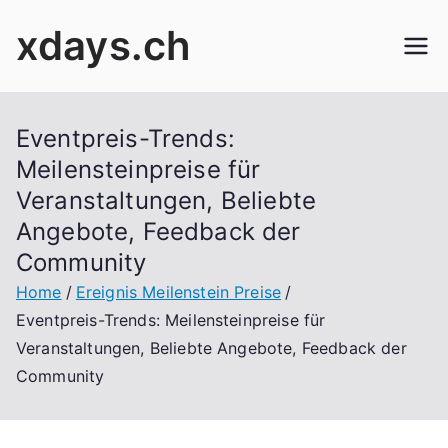
Skip
xdays.ch
to
content
Eventpreis-Trends:
Meilensteinpreise für
Veranstaltungen, Beliebte
Angebote, Feedback der
Community
Home
Ereignis Meilenstein Preise
Eventpreis-Trends: Meilensteinpreise für
Veranstaltungen, Beliebte Angebote, Feedback der
Community