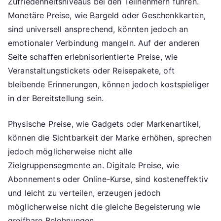
Zufriedenheitsniveaus bei den Teilnehmern führen.
Monetäre Preise, wie Bargeld oder Geschenkkarten,
sind universell ansprechend, könnten jedoch an
emotionaler Verbindung mangeln. Auf der anderen
Seite schaffen erlebnisorientierte Preise, wie
Veranstaltungstickets oder Reisepakete, oft
bleibende Erinnerungen, können jedoch kostspieliger
in der Bereitstellung sein.
Physische Preise, wie Gadgets oder Markenartikel,
können die Sichtbarkeit der Marke erhöhen, sprechen
jedoch möglicherweise nicht alle
Zielgruppensegmente an. Digitale Preise, wie
Abonnements oder Online-Kurse, sind kosteneffektiv
und leicht zu verteilen, erzeugen jedoch
möglicherweise nicht die gleiche Begeisterung wie
greifbare Belohnungen.