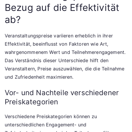
Bezug auf die Effektivität
ab?
Veranstaltungspreise variieren erheblich in ihrer
Effektivität, beeinflusst von Faktoren wie Art,
wahrgenommenem Wert und Teilnehmerengagement.
Das Verständnis dieser Unterschiede hilft den
Veranstaltern, Preise auszuwählen, die die Teilnahme
und Zufriedenheit maximieren.
Vor- und Nachteile verschiedener
Preiskategorien
Verschiedene Preiskategorien können zu
unterschiedlichen Engagement- und