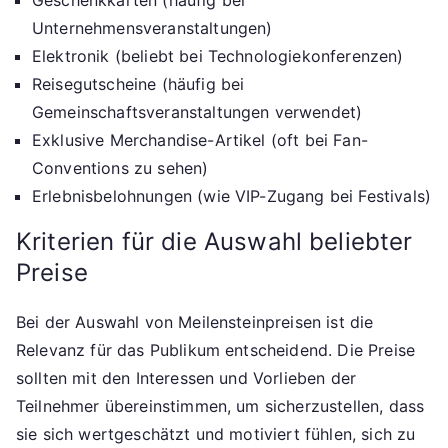
Unternehmensveranstaltungen)
Elektronik (beliebt bei Technologiekonferenzen)
Reisegutscheine (häufig bei
Gemeinschaftsveranstaltungen verwendet)
Exklusive Merchandise-Artikel (oft bei Fan-
Conventions zu sehen)
Erlebnisbelohnungen (wie VIP-Zugang bei Festivals)
Kriterien für die Auswahl beliebter
Preise
Bei der Auswahl von Meilensteinpreisen ist die
Relevanz für das Publikum entscheidend. Die Preise
sollten mit den Interessen und Vorlieben der
Teilnehmer übereinstimmen, um sicherzustellen, dass
sie sich wertgeschätzt und motiviert fühlen, sich zu