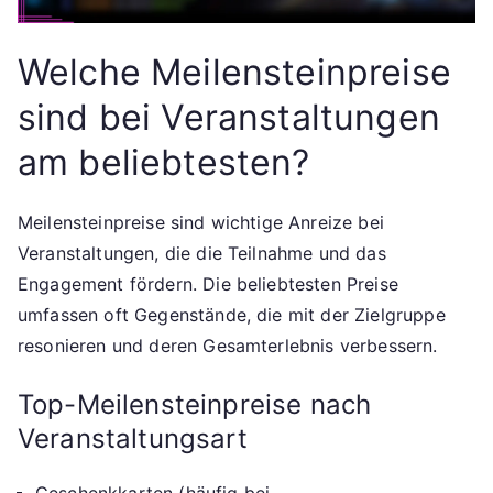
Welche Meilensteinpreise
sind bei Veranstaltungen
am beliebtesten?
Meilensteinpreise sind wichtige Anreize bei
Veranstaltungen, die die Teilnahme und das
Engagement fördern. Die beliebtesten Preise
umfassen oft Gegenstände, die mit der Zielgruppe
resonieren und deren Gesamterlebnis verbessern.
Top-Meilensteinpreise nach
Veranstaltungsart
Geschenkkarten (häufig bei