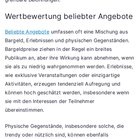
Wertbewertung beliebter Angebote
Beliebte Angebote
umfassen oft eine Mischung aus
Bargeld, Erlebnissen und physischen Gegenständen.
Bargeldpreise ziehen in der Regel ein breites
Publikum an, aber ihre Wirkung kann abnehmen, wenn
sie als zu niedrig wahrgenommen werden. Erlebnisse,
wie exklusive Veranstaltungen oder einzigartige
Aktivitäten, erzeugen tendenziell Aufregung und
können hoch geschätzt werden, insbesondere wenn
sie mit den Interessen der Teilnehmer
übereinstimmen.
Physische Gegenstände, insbesondere solche, die
trendy oder nützlich sind, können ebenfalls