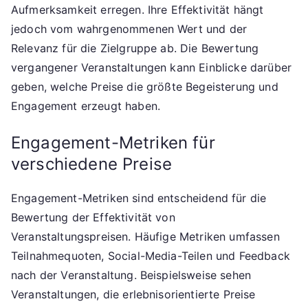
Aufmerksamkeit erregen. Ihre Effektivität hängt
jedoch vom wahrgenommenen Wert und der
Relevanz für die Zielgruppe ab. Die Bewertung
vergangener Veranstaltungen kann Einblicke darüber
geben, welche Preise die größte Begeisterung und
Engagement erzeugt haben.
Engagement-Metriken für
verschiedene Preise
Engagement-Metriken sind entscheidend für die
Bewertung der Effektivität von
Veranstaltungspreisen. Häufige Metriken umfassen
Teilnahmequoten, Social-Media-Teilen und Feedback
nach der Veranstaltung. Beispielsweise sehen
Veranstaltungen, die erlebnisorientierte Preise