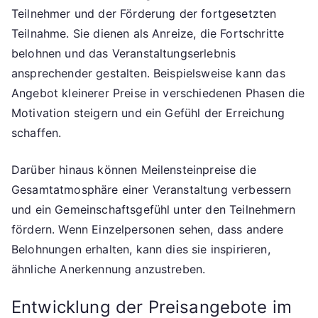
Teilnehmer und der Förderung der fortgesetzten
Teilnahme. Sie dienen als Anreize, die Fortschritte
belohnen und das Veranstaltungserlebnis
ansprechender gestalten. Beispielsweise kann das
Angebot kleinerer Preise in verschiedenen Phasen die
Motivation steigern und ein Gefühl der Erreichung
schaffen.
Darüber hinaus können Meilensteinpreise die
Gesamtatmosphäre einer Veranstaltung verbessern
und ein Gemeinschaftsgefühl unter den Teilnehmern
fördern. Wenn Einzelpersonen sehen, dass andere
Belohnungen erhalten, kann dies sie inspirieren,
ähnliche Anerkennung anzustreben.
Entwicklung der Preisangebote im