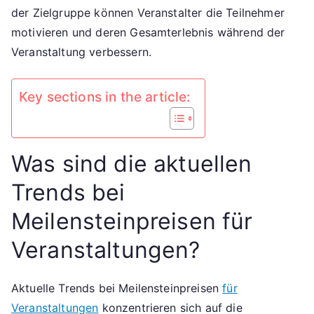
Beliebte
der Zielgruppe können Veranstalter die Teilnehmer
Angebote,
motivieren und deren Gesamterlebnis während der
Feedback
Veranstaltung verbessern.
der
Community
Key sections in the article:
Was sind die aktuellen
Trends bei
Meilensteinpreisen für
Veranstaltungen?
Aktuelle Trends bei Meilensteinpreisen
für
Veranstaltungen
konzentrieren sich auf die