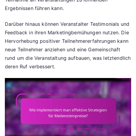
Ergebnissen führen kann.
Darüber hinaus können Veranstalter Testimonials und
Feedback in ihren Marketingbemühungen nutzen. Die
Hervorhebung positiver Teilnehmererfahrungen kann
neue Teilnehmer anziehen und eine Gemeinschaft
rund um die Veranstaltung aufbauen, was letztendlich
deren Ruf verbessert.