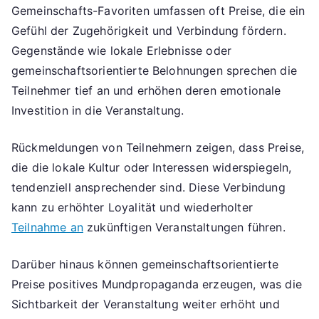
Gemeinschafts-Favoriten umfassen oft Preise, die ein
Gefühl der Zugehörigkeit und Verbindung fördern.
Gegenstände wie lokale Erlebnisse oder
gemeinschaftsorientierte Belohnungen sprechen die
Teilnehmer tief an und erhöhen deren emotionale
Investition in die Veranstaltung.
Rückmeldungen von Teilnehmern zeigen, dass Preise,
die die lokale Kultur oder Interessen widerspiegeln,
tendenziell ansprechender sind. Diese Verbindung
kann zu erhöhter Loyalität und wiederholter
Teilnahme an
zukünftigen Veranstaltungen führen.
Darüber hinaus können gemeinschaftsorientierte
Preise positives Mundpropaganda erzeugen, was die
Sichtbarkeit der Veranstaltung weiter erhöht und