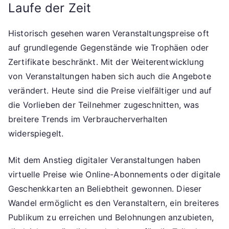
Laufe der Zeit
Historisch gesehen waren Veranstaltungspreise oft
auf grundlegende Gegenstände wie Trophäen oder
Zertifikate beschränkt. Mit der Weiterentwicklung
von Veranstaltungen haben sich auch die Angebote
verändert. Heute sind die Preise vielfältiger und auf
die Vorlieben der Teilnehmer zugeschnitten, was
breitere Trends im Verbraucherverhalten
widerspiegelt.
Mit dem Anstieg digitaler Veranstaltungen haben
virtuelle Preise wie Online-Abonnements oder digitale
Geschenkkarten an Beliebtheit gewonnen. Dieser
Wandel ermöglicht es den Veranstaltern, ein breiteres
Publikum zu erreichen und Belohnungen anzubieten,