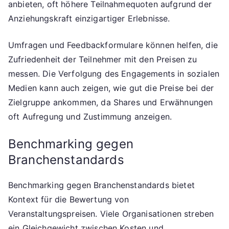
anbieten, oft höhere Teilnahmequoten aufgrund der
Anziehungskraft einzigartiger Erlebnisse.
Umfragen und Feedbackformulare können helfen, die
Zufriedenheit der Teilnehmer mit den Preisen zu
messen. Die Verfolgung des Engagements in sozialen
Medien kann auch zeigen, wie gut die Preise bei der
Zielgruppe ankommen, da Shares und Erwähnungen
oft Aufregung und Zustimmung anzeigen.
Benchmarking gegen
Branchenstandards
Benchmarking gegen Branchenstandards bietet
Kontext für die Bewertung von
Veranstaltungspreisen. Viele Organisationen streben
ein Gleichgewicht zwischen Kosten und