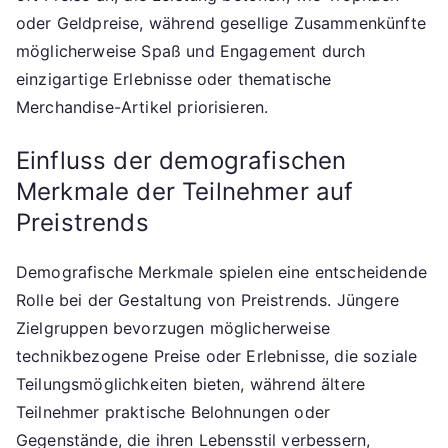
oder Geldpreise, während gesellige Zusammenkünfte
möglicherweise Spaß und Engagement durch
einzigartige Erlebnisse oder thematische
Merchandise-Artikel priorisieren.
Einfluss der demografischen
Merkmale der Teilnehmer auf
Preistrends
Demografische Merkmale spielen eine entscheidende
Rolle bei der Gestaltung von Preistrends. Jüngere
Zielgruppen bevorzugen möglicherweise
technikbezogene Preise oder Erlebnisse, die soziale
Teilungsmöglichkeiten bieten, während ältere
Teilnehmer praktische Belohnungen oder
Gegenstände, die ihren Lebensstil verbessern,