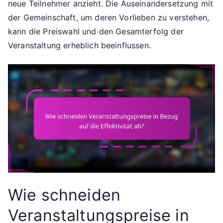
neue Teilnehmer anzieht. Die Auseinandersetzung mit
der Gemeinschaft, um deren Vorlieben zu verstehen,
kann die Preiswahl und den Gesamterfolg der
Veranstaltung erheblich beeinflussen.
Wie schneiden
Veranstaltungspreise in