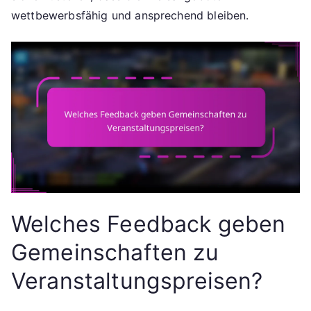
wettbewerbsfähig und ansprechend bleiben.
Welches Feedback geben
Gemeinschaften zu
Veranstaltungspreisen?