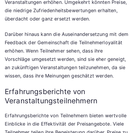
Veranstaltungen erhöhen. Umgekehrt könnten Preise,
die niedrige Zufriedenheitsbewertungen erhalten,
überdacht oder ganz ersetzt werden.
Darüber hinaus kann die Auseinandersetzung mit dem
Feedback der Gemeinschaft die Teilnehmerloyalität
erhöhen. Wenn Teilnehmer sehen, dass ihre
Vorschläge umgesetzt werden, sind sie eher geneigt,
an zukünftigen Veranstaltungen teilzunehmen, da sie
wissen, dass ihre Meinungen geschätzt werden.
Erfahrungsberichte von
Veranstaltungsteilnehmern
Erfahrungsberichte von Teilnehmern bieten wertvolle
Einblicke in die Effektivität der Preisangebote. Viele
Teilnehmer teilen ihre Begeisterung darüber, Preise zu