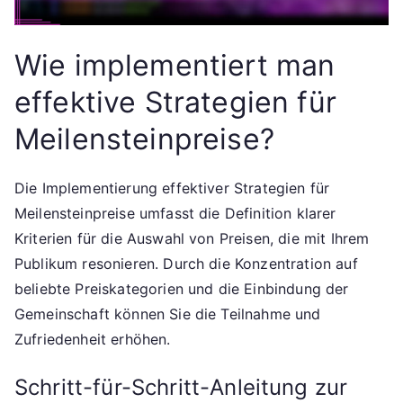
Wie implementiert man
effektive Strategien für
Meilensteinpreise?
Die Implementierung effektiver Strategien für
Meilensteinpreise umfasst die Definition klarer
Kriterien für die Auswahl von Preisen, die mit Ihrem
Publikum resonieren. Durch die Konzentration auf
beliebte Preiskategorien und die Einbindung der
Gemeinschaft können Sie die Teilnahme und
Zufriedenheit erhöhen.
Schritt-für-Schritt-Anleitung zur