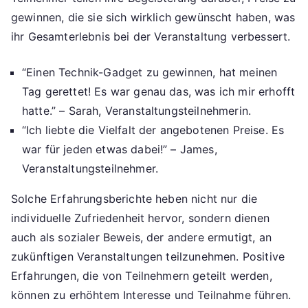
gewinnen, die sie sich wirklich gewünscht haben, was
ihr Gesamterlebnis bei der Veranstaltung verbessert.
“Einen Technik-Gadget zu gewinnen, hat meinen
Tag gerettet! Es war genau das, was ich mir erhofft
hatte.” – Sarah, Veranstaltungsteilnehmerin.
“Ich liebte die Vielfalt der angebotenen Preise. Es
war für jeden etwas dabei!” – James,
Veranstaltungsteilnehmer.
Solche Erfahrungsberichte heben nicht nur die
individuelle Zufriedenheit hervor, sondern dienen
auch als sozialer Beweis, der andere ermutigt, an
zukünftigen Veranstaltungen teilzunehmen. Positive
Erfahrungen, die von Teilnehmern geteilt werden,
können zu erhöhtem Interesse und Teilnahme führen.