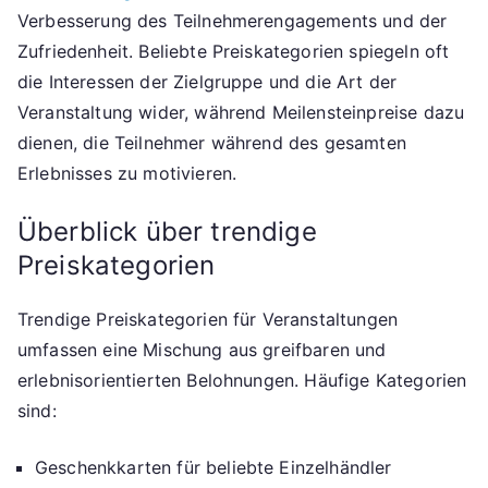
Verbesserung des Teilnehmerengagements und der
Zufriedenheit. Beliebte Preiskategorien spiegeln oft
die Interessen der Zielgruppe und die Art der
Veranstaltung wider, während Meilensteinpreise dazu
dienen, die Teilnehmer während des gesamten
Erlebnisses zu motivieren.
Überblick über trendige
Preiskategorien
Trendige Preiskategorien für Veranstaltungen
umfassen eine Mischung aus greifbaren und
erlebnisorientierten Belohnungen. Häufige Kategorien
sind:
Geschenkkarten für beliebte Einzelhändler