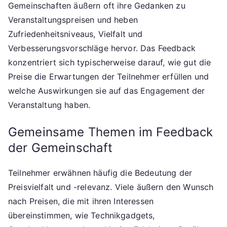
Gemeinschaften äußern oft ihre Gedanken zu
Veranstaltungspreisen und heben
Zufriedenheitsniveaus, Vielfalt und
Verbesserungsvorschläge hervor. Das Feedback
konzentriert sich typischerweise darauf, wie gut die
Preise die Erwartungen der Teilnehmer erfüllen und
welche Auswirkungen sie auf das Engagement der
Veranstaltung haben.
Gemeinsame Themen im Feedback
der Gemeinschaft
Teilnehmer erwähnen häufig die Bedeutung der
Preisvielfalt und -relevanz. Viele äußern den Wunsch
nach Preisen, die mit ihren Interessen
übereinstimmen, wie Technikgadgets,