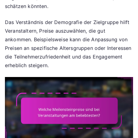
schätzen könnten.
Das Verständnis der Demografie der Zielgruppe hilft
Veranstaltern, Preise auszuwählen, die gut
ankommen. Beispielsweise kann die Anpassung von
Preisen an spezifische Altersgruppen oder Interessen
die Teilnehmerzufriedenheit und das Engagement
erheblich steigern.