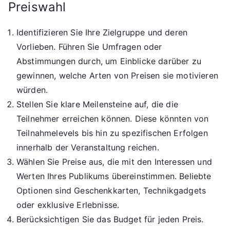
Preiswahl
Identifizieren Sie Ihre Zielgruppe und deren
Vorlieben. Führen Sie Umfragen oder
Abstimmungen durch, um Einblicke darüber zu
gewinnen, welche Arten von Preisen sie motivieren
würden.
Stellen Sie klare Meilensteine auf, die die
Teilnehmer erreichen können. Diese könnten von
Teilnahmelevels bis hin zu spezifischen Erfolgen
innerhalb der Veranstaltung reichen.
Wählen Sie Preise aus, die mit den Interessen und
Werten Ihres Publikums übereinstimmen. Beliebte
Optionen sind Geschenkkarten, Technikgadgets
oder exklusive Erlebnisse.
Berücksichtigen Sie das Budget für jeden Preis.