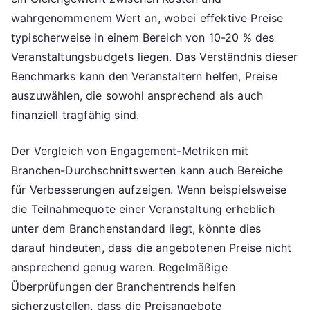
wahrgenommenem Wert an, wobei effektive Preise
typischerweise in einem Bereich von 10-20 % des
Veranstaltungsbudgets liegen. Das Verständnis dieser
Benchmarks kann den Veranstaltern helfen, Preise
auszuwählen, die sowohl ansprechend als auch
finanziell tragfähig sind.
Der Vergleich von Engagement-Metriken mit
Branchen-Durchschnittswerten kann auch Bereiche
für Verbesserungen aufzeigen. Wenn beispielsweise
die Teilnahmequote einer Veranstaltung erheblich
unter dem Branchenstandard liegt, könnte dies
darauf hindeuten, dass die angebotenen Preise nicht
ansprechend genug waren. Regelmäßige
Überprüfungen der Branchentrends helfen
sicherzustellen, dass die Preisangebote