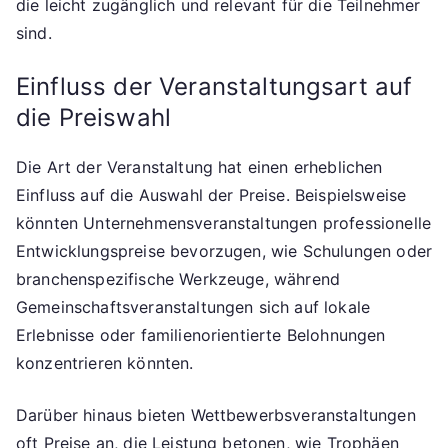
die leicht zugänglich und relevant für die Teilnehmer
sind.
Einfluss der Veranstaltungsart auf
die Preiswahl
Die Art der Veranstaltung hat einen erheblichen
Einfluss auf die Auswahl der Preise. Beispielsweise
könnten Unternehmensveranstaltungen professionelle
Entwicklungspreise bevorzugen, wie Schulungen oder
branchenspezifische Werkzeuge, während
Gemeinschaftsveranstaltungen sich auf lokale
Erlebnisse oder familienorientierte Belohnungen
konzentrieren könnten.
Darüber hinaus bieten Wettbewerbsveranstaltungen
oft Preise an, die Leistung betonen, wie Trophäen