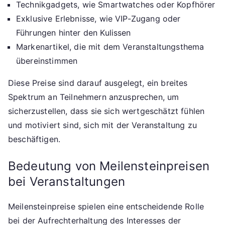
Technikgadgets, wie Smartwatches oder Kopfhörer
Exklusive Erlebnisse, wie VIP-Zugang oder
Führungen hinter den Kulissen
Markenartikel, die mit dem Veranstaltungsthema
übereinstimmen
Diese Preise sind darauf ausgelegt, ein breites
Spektrum an Teilnehmern anzusprechen, um
sicherzustellen, dass sie sich wertgeschätzt fühlen
und motiviert sind, sich mit der Veranstaltung zu
beschäftigen.
Bedeutung von Meilensteinpreisen
bei Veranstaltungen
Meilensteinpreise spielen eine entscheidende Rolle
bei der Aufrechterhaltung des Interesses der