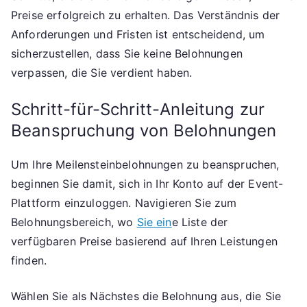
Preise erfolgreich zu erhalten. Das Verständnis der
Anforderungen und Fristen ist entscheidend, um
sicherzustellen, dass Sie keine Belohnungen
verpassen, die Sie verdient haben.
Schritt-für-Schritt-Anleitung zur
Beanspruchung von Belohnungen
Um Ihre Meilensteinbelohnungen zu beanspruchen,
beginnen Sie damit, sich in Ihr Konto auf der Event-
Plattform einzuloggen. Navigieren Sie zum
Belohnungsbereich, wo
Sie ein
e Liste der
verfügbaren Preise basierend auf Ihren Leistungen
finden.
Wählen Sie als Nächstes die Belohnung aus, die Sie