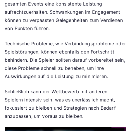
gesamten Events eine konsistente Leistung
aufrechtzuerhalten. Schwankungen im Engagement
können zu verpassten Gelegenheiten zum Verdienen
von Punkten führen.
Technische Probleme, wie Verbindungsprobleme oder
Spielstörungen, können ebenfalls den Fortschritt
behindern. Die Spieler sollten darauf vorbereitet sein,
diese Probleme schnell zu beheben, um ihre
Auswirkungen auf die Leistung zu minimieren.
Schließlich kann der Wettbewerb mit anderen
Spielern intensiv sein, was es unerlässlich macht,
fokussiert zu bleiben und Strategien nach Bedarf
anzupassen, um voraus zu bleiben.