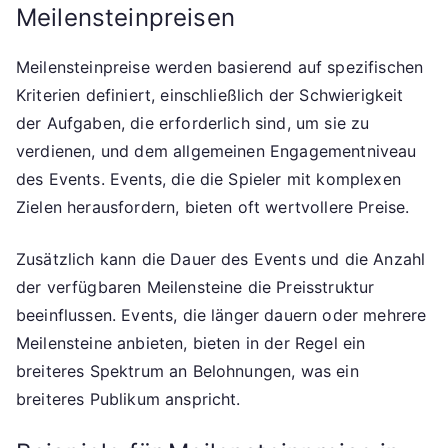
Meilensteinpreisen
Meilensteinpreise werden basierend auf spezifischen
Kriterien definiert, einschließlich der Schwierigkeit
der Aufgaben, die erforderlich sind, um sie zu
verdienen, und dem allgemeinen Engagementniveau
des Events. Events, die die Spieler mit komplexen
Zielen herausfordern, bieten oft wertvollere Preise.
Zusätzlich kann die Dauer des Events und die Anzahl
der verfügbaren Meilensteine die Preisstruktur
beeinflussen. Events, die länger dauern oder mehrere
Meilensteine anbieten, bieten in der Regel ein
breiteres Spektrum an Belohnungen, was ein
breiteres Publikum anspricht.