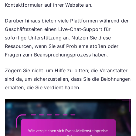
Kontaktformular auf ihrer Website an.
Darüber hinaus bieten viele Plattformen während der
Geschäftszeiten einen Live-Chat-Support für
sofortige Unterstützung an. Nutzen Sie diese
Ressourcen, wenn Sie auf Probleme stoßen oder
Fragen zum Beanspruchungsprozess haben.
Zögern Sie nicht, um Hilfe zu bitten; die Veranstalter
sind da, um sicherzustellen, dass Sie die Belohnungen
erhalten, die Sie verdient haben.