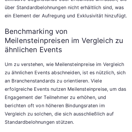
über Standardbelohnungen nicht erhältlich sind, was
ein Element der Aufregung und Exklusivität hinzufügt.
Benchmarking von
Meilensteinpreisen im Vergleich zu
ähnlichen Events
Um zu verstehen, wie Meilensteinpreise im Vergleich
zu ähnlichen Events abschneiden, ist es nützlich, sich
an Branchenstandards zu orientieren. Viele
erfolgreiche Events nutzen Meilensteinpreise, um das
Engagement der Teilnehmer zu erhöhen, und
berichten oft von höheren Bindungsraten im
Vergleich zu solchen, die sich ausschließlich auf
Standardbelohnungen stützen.