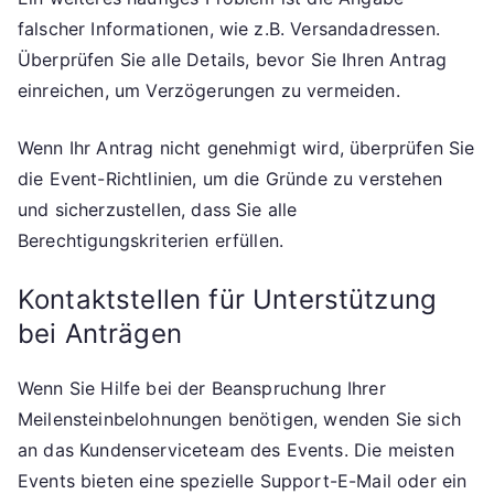
falscher Informationen, wie z.B. Versandadressen.
Überprüfen Sie alle Details, bevor Sie Ihren Antrag
einreichen, um Verzögerungen zu vermeiden.
Wenn Ihr Antrag nicht genehmigt wird, überprüfen Sie
die Event-Richtlinien, um die Gründe zu verstehen
und sicherzustellen, dass Sie alle
Berechtigungskriterien erfüllen.
Kontaktstellen für Unterstützung
bei Anträgen
Wenn Sie Hilfe bei der Beanspruchung Ihrer
Meilensteinbelohnungen benötigen, wenden Sie sich
an das Kundenserviceteam des Events. Die meisten
Events bieten eine spezielle Support-E-Mail oder ein