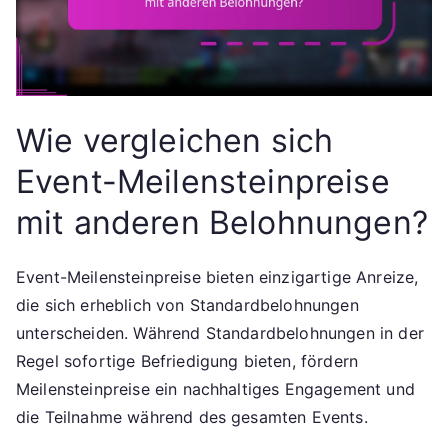
Wie vergleichen sich
Event-Meilensteinpreise
mit anderen Belohnungen?
Event-Meilensteinpreise bieten einzigartige Anreize,
die sich erheblich von Standardbelohnungen
unterscheiden. Während Standardbelohnungen in der
Regel sofortige Befriedigung bieten, fördern
Meilensteinpreise ein nachhaltiges Engagement und
die Teilnahme während des gesamten Events.