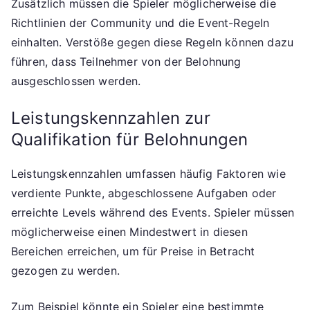
Zusätzlich müssen die Spieler möglicherweise die
Richtlinien der Community und die Event-Regeln
einhalten. Verstöße gegen diese Regeln können dazu
führen, dass Teilnehmer von der Belohnung
ausgeschlossen werden.
Leistungskennzahlen zur
Qualifikation für Belohnungen
Leistungskennzahlen umfassen häufig Faktoren wie
verdiente Punkte, abgeschlossene Aufgaben oder
erreichte Levels während des Events. Spieler müssen
möglicherweise einen Mindestwert in diesen
Bereichen erreichen, um für Preise in Betracht
gezogen zu werden.
Zum Beispiel könnte ein Spieler eine bestimmte