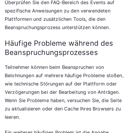
Überprüfen Sie den FAQ-Bereich des Events auf
spezifische Anweisungen zu den verwendeten
Plattformen und zusätzlichen Tools, die den
Beanspruchungsprozess unterstützen können.
Häufige Probleme während des
Beanspruchungsprozesses
Teilnehmer können beim Beanspruchen von
Belohnungen auf mehrere häufige Probleme stoßen,
wie technische Störungen auf der Plattform oder
Verzögerungen bei der Bearbeitung von Anträgen.
Wenn Sie Probleme haben, versuchen Sie, die Seite
zu aktualisieren oder den Cache Ihres Browsers zu
leeren.
Ein weiteres häufiges Problem ist die Angabe