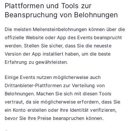
Plattformen und Tools zur
Beanspruchung von Belohnungen
Die meisten Meilensteinbelohnungen können über die
offizielle Website oder App des Events beansprucht
werden. Stellen Sie sicher, dass Sie die neueste
Version der App installiert haben, um die beste
Erfahrung zu gewährleisten.
Einige Events nutzen möglicherweise auch
Drittanbieter-Plattformen zur Verteilung von
Belohnungen. Machen Sie sich mit diesen Tools
vertraut, da sie möglicherweise erfordern, dass Sie
ein Konto erstellen oder Ihre Identität verifizieren,
bevor Sie Ihre Preise beanspruchen können.