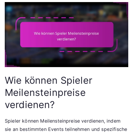
Wie können Spieler
Meilensteinpreise
verdienen?
Spieler können Meilensteinpreise verdienen, indem
sie an bestimmten Events teilnehmen und spezifische