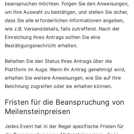
beanspruchen möchten. Folgen Sie den Anweisungen,
um Ihre Auswahl zu bestätigen, und stellen Sie sicher,
dass Sie alle erforderlichen Informationen angeben,
wie z.B. Versanddetails, falls zutreffend. Nach der
Einreichung Ihres Antrags sollten Sie eine
Bestätigungsnachricht erhalten.
Behalten Sie den Status Ihres Antrags über die
Plattform im Auge. Wenn Ihr Antrag genehmigt wird,
erhalten Sie weitere Anweisungen, wie Sie auf Ihre
Belohnung zugreifen oder sie erhalten können.
Fristen für die Beanspruchung von
Meilensteinpreisen
Jedes Event hat in der Regel spezifische Fristen für