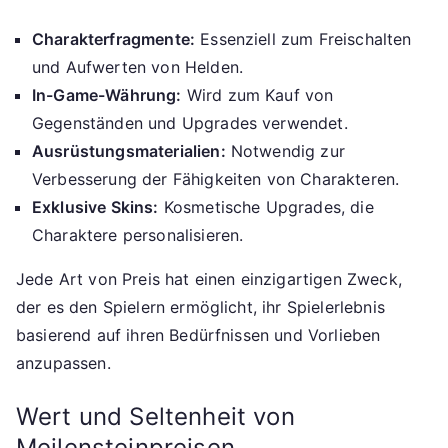
Charakterfragmente:
Essenziell zum Freischalten
und Aufwerten von Helden.
In-Game-Währung:
Wird zum Kauf von
Gegenständen und Upgrades verwendet.
Ausrüstungsmaterialien:
Notwendig zur
Verbesserung der Fähigkeiten von Charakteren.
Exklusive Skins:
Kosmetische Upgrades, die
Charaktere personalisieren.
Jede Art von Preis hat einen einzigartigen Zweck,
der es den Spielern ermöglicht, ihr Spielerlebnis
basierend auf ihren Bedürfnissen und Vorlieben
anzupassen.
Wert und Seltenheit von
Meilensteinpreisen