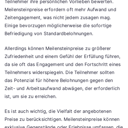
Teilnehmer ihre persönlichen Vorlieben bewerten.
Meilensteinpreise erfordern oft mehr Aufwand und
Zeitengagement, was nicht jedem zusagen mag.
Einige bevorzugen möglicherweise die sofortige
Befriedigung von Standardbelohnungen.
Allerdings können Meilensteinpreise zu größerer
Zufriedenheit und einem Gefühl der Erfüllung führen,
da sie oft das Engagement und den Fortschritt eines
Teilnehmers widerspiegeln. Die Teilnehmer sollten
das Potenzial für höhere Belohnungen gegen den
Zeit- und Arbeitsaufwand abwägen, der erforderlich
ist, um sie zu erreichen.
Es ist auch wichtig, die Vielfalt der angebotenen
Preise zu berücksichtigen. Meilensteinpreise können
exklusive Gegenstände oder Erlebnisse umfassen, die