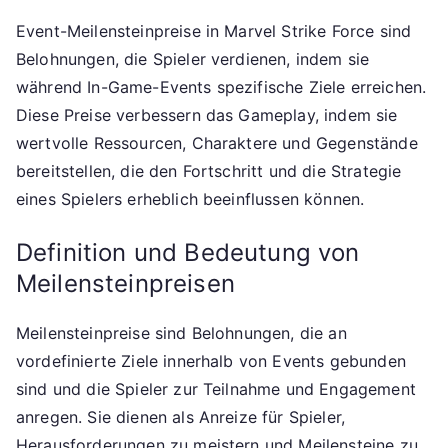
Event-Meilensteinpreise in Marvel Strike Force sind
Belohnungen, die Spieler verdienen, indem sie
während In-Game-Events spezifische Ziele erreichen.
Diese Preise verbessern das Gameplay, indem sie
wertvolle Ressourcen, Charaktere und Gegenstände
bereitstellen, die den Fortschritt und die Strategie
eines Spielers erheblich beeinflussen können.
Definition und Bedeutung von
Meilensteinpreisen
Meilensteinpreise sind Belohnungen, die an
vordefinierte Ziele innerhalb von Events gebunden
sind und die Spieler zur Teilnahme und Engagement
anregen. Sie dienen als Anreize für Spieler,
Herausforderungen zu meistern und Meilensteine zu