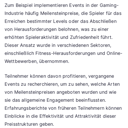
Zum Beispiel implementieren Events in der Gaming-
Industrie häufig Meilensteinpreise, die Spieler für das
Erreichen bestimmter Levels oder das Abschließen
von Herausforderungen belohnen, was zu einer
erhöhten Spieleraktivität und Zufriedenheit führt.
Dieser Ansatz wurde in verschiedenen Sektoren,
einschließlich Fitness-Herausforderungen und Online-
Wettbewerben, übernommen.
Teilnehmer können davon profitieren, vergangene
Events zu recherchieren, um zu sehen, welche Arten
von Meilensteinpreisen angeboten wurden und wie
sie das allgemeine Engagement beeinflussten.
Erfahrungsberichte von früheren Teilnehmern können
Einblicke in die Effektivität und Attraktivität dieser
Preisstrukturen geben.