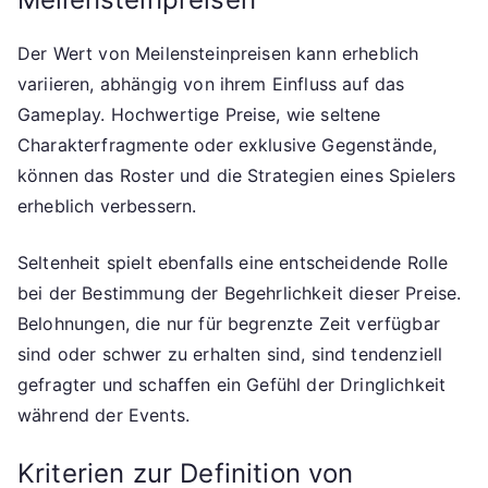
Der Wert von Meilensteinpreisen kann erheblich
variieren, abhängig von ihrem Einfluss auf das
Gameplay. Hochwertige Preise, wie seltene
Charakterfragmente oder exklusive Gegenstände,
können das Roster und die Strategien eines Spielers
erheblich verbessern.
Seltenheit spielt ebenfalls eine entscheidende Rolle
bei der Bestimmung der Begehrlichkeit dieser Preise.
Belohnungen, die nur für begrenzte Zeit verfügbar
sind oder schwer zu erhalten sind, sind tendenziell
gefragter und schaffen ein Gefühl der Dringlichkeit
während der Events.
Kriterien zur Definition von