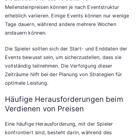
Meilensteinpreisen können je nach Eventstruktur
erheblich variieren. Einige Events können nur wenige
Tage dauern, während andere mehrere Wochen
andauern können.
Die Spieler sollten sich der Start- und Enddaten der
Events bewusst sein, um sicherzustellen, dass sie
vollständig teilnehmen. Die Verfolgung dieser
Zeiträume hilft bei der Planung von Strategien für
optimale Leistung.
Häufige Herausforderungen beim
Verdienen von Preisen
Eine häufige Herausforderung, mit der Spieler
konfrontiert sind, besteht darin, während des