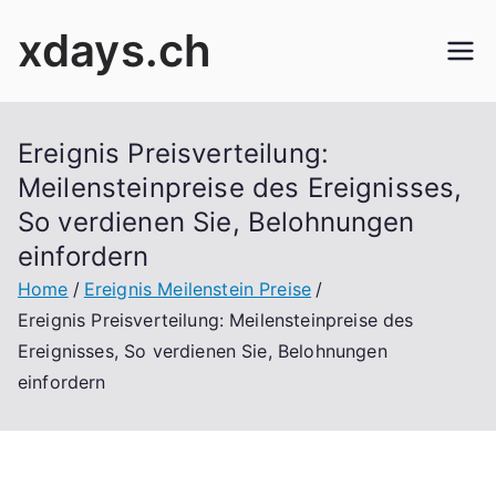
Skip
xdays.ch
to
content
Ereignis Preisverteilung:
Meilensteinpreise des Ereignisses,
So verdienen Sie, Belohnungen
einfordern
Home
Ereignis Meilenstein Preise
Ereignis Preisverteilung: Meilensteinpreise des
Ereignisses, So verdienen Sie, Belohnungen
einfordern