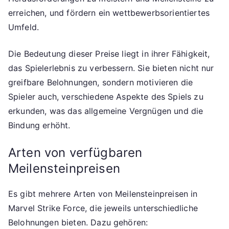
erreichen, und fördern ein wettbewerbsorientiertes
Umfeld.
Die Bedeutung dieser Preise liegt in ihrer Fähigkeit,
das Spielerlebnis zu verbessern. Sie bieten nicht nur
greifbare Belohnungen, sondern motivieren die
Spieler auch, verschiedene Aspekte des Spiels zu
erkunden, was das allgemeine Vergnügen und die
Bindung erhöht.
Arten von verfügbaren
Meilensteinpreisen
Es gibt mehrere Arten von Meilensteinpreisen in
Marvel Strike Force, die jeweils unterschiedliche
Belohnungen bieten. Dazu gehören: