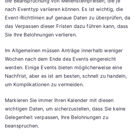
die Beanspruchung von Meilensteinpreisen, die je
nach Eventtyp variieren können. Es ist wichtig, die
Event-Richtlinien auf genaue Daten zu überprüfen, da
das Verpassen dieser Fristen dazu führen kann, dass
Sie Ihre Belohnungen verlieren.
Im Allgemeinen müssen Anträge innerhalb weniger
Wochen nach dem Ende des Events eingereicht
werden. Einige Events bieten möglicherweise eine
Nachfrist, aber es ist am besten, schnell zu handeln,
um Komplikationen zu vermeiden.
Markieren Sie immer Ihren Kalender mit diesen
wichtigen Daten, um sicherzustellen, dass Sie keine
Gelegenheit verpassen, Ihre Belohnungen zu
beanspruchen.