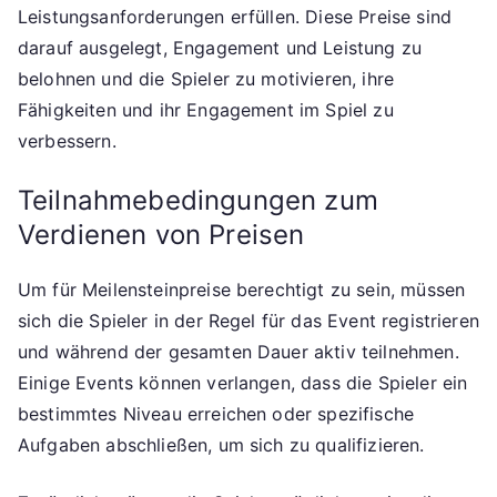
Leistungsanforderungen erfüllen. Diese Preise sind
darauf ausgelegt, Engagement und Leistung zu
belohnen und die Spieler zu motivieren, ihre
Fähigkeiten und ihr Engagement im Spiel zu
verbessern.
Teilnahmebedingungen zum
Verdienen von Preisen
Um für Meilensteinpreise berechtigt zu sein, müssen
sich die Spieler in der Regel für das Event registrieren
und während der gesamten Dauer aktiv teilnehmen.
Einige Events können verlangen, dass die Spieler ein
bestimmtes Niveau erreichen oder spezifische
Aufgaben abschließen, um sich zu qualifizieren.