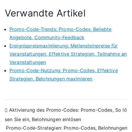
Verwandte Artikel
Promo-Code-Trends: Promo-Codes, Beliebte
Angebote, Community-Feedback
Ereignispreismaximierung: Meilensteinpreise für
Veranstaltungen, Effektive Strategien, Teilnahme an
Veranstaltungen
Promo-Code-Nutzung: Promo-Codes, Effektive
Strategien, Belohnungen maximieren
Post
Aktivierung des Promo-Codes: Promo-Codes, So lö
sen Sie ein, Belohnungen einlösen
navigation
Promo-Code-Strategien: Promo-Codes, Belohnungen