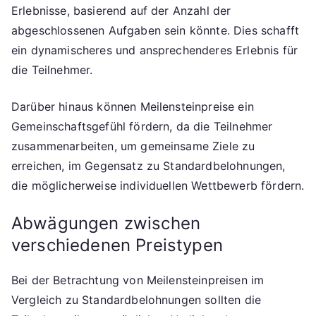
Erlebnisse, basierend auf der Anzahl der
abgeschlossenen Aufgaben sein könnte. Dies schafft
ein dynamischeres und ansprechenderes Erlebnis für
die Teilnehmer.
Darüber hinaus können Meilensteinpreise ein
Gemeinschaftsgefühl fördern, da die Teilnehmer
zusammenarbeiten, um gemeinsame Ziele zu
erreichen, im Gegensatz zu Standardbelohnungen,
die möglicherweise individuellen Wettbewerb fördern.
Abwägungen zwischen
verschiedenen Preistypen
Bei der Betrachtung von Meilensteinpreisen im
Vergleich zu Standardbelohnungen sollten die