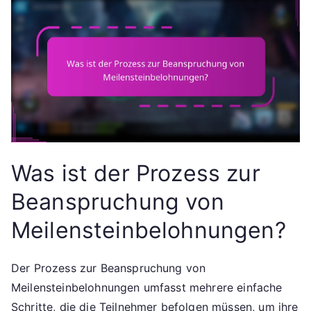
Was ist der Prozess zur
Beanspruchung von
Meilensteinbelohnungen?
Der Prozess zur Beanspruchung von
Meilensteinbelohnungen umfasst mehrere einfache
Schritte, die die Teilnehmer befolgen müssen, um ihre