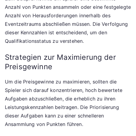
Anzahl von Punkten ansammeln oder eine festgelegte
Anzahl von Herausforderungen innerhalb des
Eventzeitraums abschließen müssen. Die Verfolgung
dieser Kennzahlen ist entscheidend, um den
Qualifikationsstatus zu verstehen.
Strategien zur Maximierung der
Preisgewinne
Um die Preisgewinne zu maximieren, sollten die
Spieler sich darauf konzentrieren, hoch bewertete
Aufgaben abzuschließen, die erheblich zu ihren
Leistungskennzahlen beitragen. Die Priorisierung
dieser Aufgaben kann zu einer schnelleren
Ansammlung von Punkten führen.