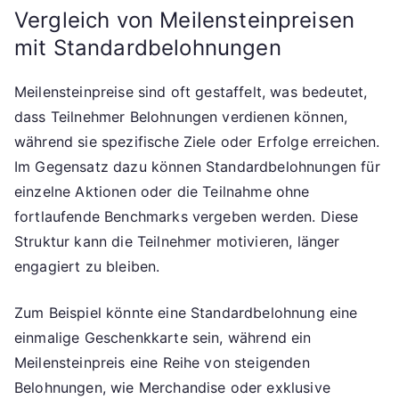
Vergleich von Meilensteinpreisen
mit Standardbelohnungen
Meilensteinpreise sind oft gestaffelt, was bedeutet,
dass Teilnehmer Belohnungen verdienen können,
während sie spezifische Ziele oder Erfolge erreichen.
Im Gegensatz dazu können Standardbelohnungen für
einzelne Aktionen oder die Teilnahme ohne
fortlaufende Benchmarks vergeben werden. Diese
Struktur kann die Teilnehmer motivieren, länger
engagiert zu bleiben.
Zum Beispiel könnte eine Standardbelohnung eine
einmalige Geschenkkarte sein, während ein
Meilensteinpreis eine Reihe von steigenden
Belohnungen, wie Merchandise oder exklusive