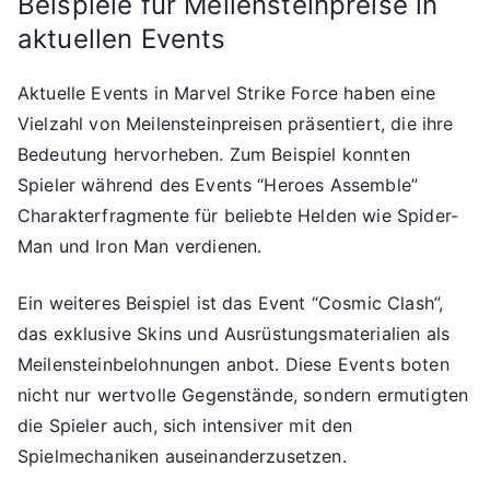
Beispiele für Meilensteinpreise in
aktuellen Events
Aktuelle Events in Marvel Strike Force haben eine
Vielzahl von Meilensteinpreisen präsentiert, die ihre
Bedeutung hervorheben. Zum Beispiel konnten
Spieler während des Events “Heroes Assemble”
Charakterfragmente für beliebte Helden wie Spider-
Man und Iron Man verdienen.
Ein weiteres Beispiel ist das Event “Cosmic Clash”,
das exklusive Skins und Ausrüstungsmaterialien als
Meilensteinbelohnungen anbot. Diese Events boten
nicht nur wertvolle Gegenstände, sondern ermutigten
die Spieler auch, sich intensiver mit den
Spielmechaniken auseinanderzusetzen.