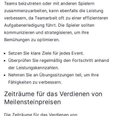
Teams beizutreten oder mit anderen Spielern
zusammenzuarbeiten, kann ebenfalls die Leistung
verbessern, da Teamarbeit oft zu einer effizienteren
Aufgabenerledigung führt. Die Spieler sollten
kommunizieren und strategisieren, um ihre
Bemühungen zu optimieren.
Setzen Sie klare Ziele für jedes Event.
Überprüfen Sie regelmäßig den Fortschritt anhand
der Leistungskennzahlen.
Nehmen Sie an Übungssitzungen teil, um Ihre
Fähigkeiten zu verbessern.
Zeiträume für das Verdienen von
Meilensteinpreisen
Die Zeiträume für das Verdienen von