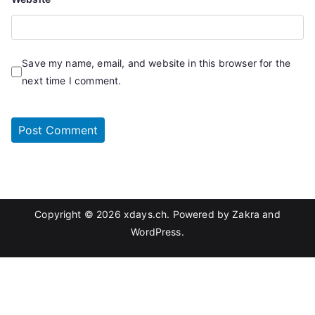
Save my name, email, and website in this browser for the
next time I comment.
Copyright © 2026
xdays.ch
. Powered by
Zakra
and
WordPress
.