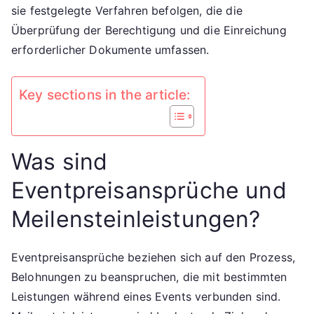
sie festgelegte Verfahren befolgen, die die
Überprüfung der Berechtigung und die Einreichung
erforderlicher Dokumente umfassen.
Key sections in the article:
Was sind
Eventpreisansprüche und
Meilensteinleistungen?
Eventpreisansprüche beziehen sich auf den Prozess,
Belohnungen zu beanspruchen, die mit bestimmten
Leistungen während eines Events verbunden sind.