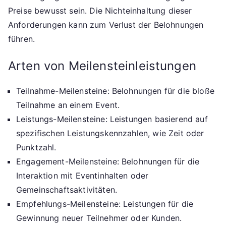
Preise bewusst sein. Die Nichteinhaltung dieser
Anforderungen kann zum Verlust der Belohnungen
führen.
Arten von Meilensteinleistungen
Teilnahme-Meilensteine: Belohnungen für die bloße
Teilnahme an einem Event.
Leistungs-Meilensteine: Leistungen basierend auf
spezifischen Leistungskennzahlen, wie Zeit oder
Punktzahl.
Engagement-Meilensteine: Belohnungen für die
Interaktion mit Eventinhalten oder
Gemeinschaftsaktivitäten.
Empfehlungs-Meilensteine: Leistungen für die
Gewinnung neuer Teilnehmer oder Kunden.