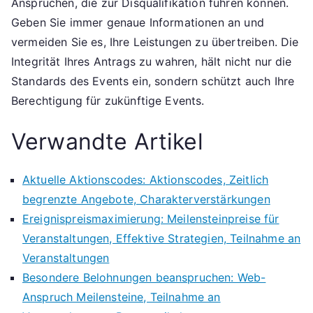
Ansprüchen, die zur Disqualifikation führen können.
Geben Sie immer genaue Informationen an und
vermeiden Sie es, Ihre Leistungen zu übertreiben. Die
Integrität Ihres Antrags zu wahren, hält nicht nur die
Standards des Events ein, sondern schützt auch Ihre
Berechtigung für zukünftige Events.
Verwandte Artikel
Aktuelle Aktionscodes: Aktionscodes, Zeitlich
begrenzte Angebote, Charakterverstärkungen
Ereignispreismaximierung: Meilensteinpreise für
Veranstaltungen, Effektive Strategien, Teilnahme an
Veranstaltungen
Besondere Belohnungen beanspruchen: Web-
Anspruch Meilensteine, Teilnahme an