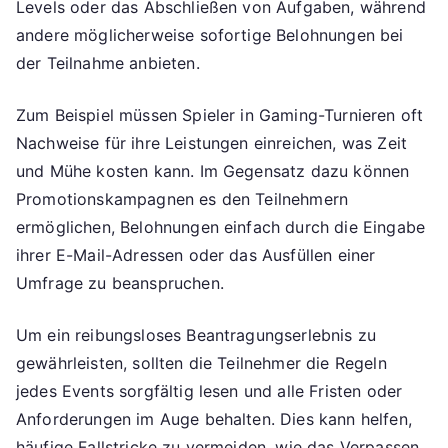
Levels oder das Abschließen von Aufgaben, während
andere möglicherweise sofortige Belohnungen bei
der Teilnahme anbieten.
Zum Beispiel müssen Spieler in Gaming-Turnieren oft
Nachweise für ihre Leistungen einreichen, was Zeit
und Mühe kosten kann. Im Gegensatz dazu können
Promotionskampagnen es den Teilnehmern
ermöglichen, Belohnungen einfach durch die Eingabe
ihrer E-Mail-Adressen oder das Ausfüllen einer
Umfrage zu beanspruchen.
Um ein reibungsloses Beantragungserlebnis zu
gewährleisten, sollten die Teilnehmer die Regeln
jedes Events sorgfältig lesen und alle Fristen oder
Anforderungen im Auge behalten. Dies kann helfen,
häufige Fallstricke zu vermeiden, wie das Verpassen