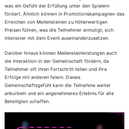
was ein Gefühl der Erfüllung unter den Spielern
fördert. Ähnlich können in Promotionskampagnen das
Erreichen von Meilensteinen zu höherwertigen
Preisen führen, was die Teilnehmer ermutigt, sich
intensiver mit dem Event auseinanderzusetzen.
Darüber hinaus können Meilensteinleistungen auch
die Interaktion in der Gemeinschaft fördern, da
Teilnehmer oft ihren Fortschritt teilen und ihre
Erfolge mit anderen feiern. Dieses
Gemeinschaftsgefühl kann die Teilnahme weiter
ankurbeln und ein angenehmeres Erlebnis für alle
Beteiligten schaffen.