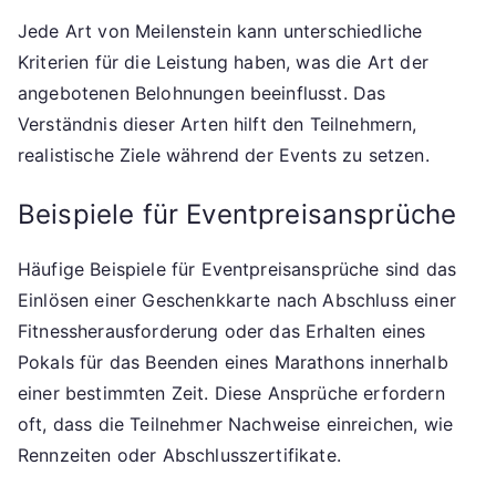
Jede Art von Meilenstein kann unterschiedliche
Kriterien für die Leistung haben, was die Art der
angebotenen Belohnungen beeinflusst. Das
Verständnis dieser Arten hilft den Teilnehmern,
realistische Ziele während der Events zu setzen.
Beispiele für Eventpreisansprüche
Häufige Beispiele für Eventpreisansprüche sind das
Einlösen einer Geschenkkarte nach Abschluss einer
Fitnessherausforderung oder das Erhalten eines
Pokals für das Beenden eines Marathons innerhalb
einer bestimmten Zeit. Diese Ansprüche erfordern
oft, dass die Teilnehmer Nachweise einreichen, wie
Rennzeiten oder Abschlusszertifikate.