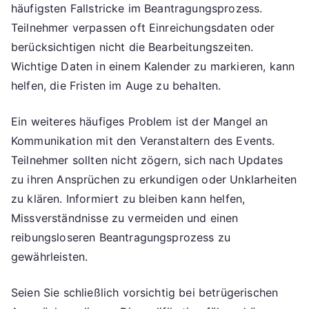
häufigsten Fallstricke im Beantragungsprozess.
Teilnehmer verpassen oft Einreichungsdaten oder
berücksichtigen nicht die Bearbeitungszeiten.
Wichtige Daten in einem Kalender zu markieren, kann
helfen, die Fristen im Auge zu behalten.
Ein weiteres häufiges Problem ist der Mangel an
Kommunikation mit den Veranstaltern des Events.
Teilnehmer sollten nicht zögern, sich nach Updates
zu ihren Ansprüchen zu erkundigen oder Unklarheiten
zu klären. Informiert zu bleiben kann helfen,
Missverständnisse zu vermeiden und einen
reibungsloseren Beantragungsprozess zu
gewährleisten.
Seien Sie schließlich vorsichtig bei betrügerischen