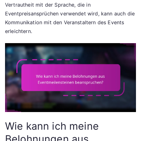
Vertrautheit mit der Sprache, die in
Eventpreisansprüchen verwendet wird, kann auch die
Kommunikation mit den Veranstaltern des Events
erleichtern.
Wie kann ich meine
Belohnungen aus