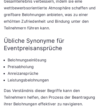
Gesamterlebnis verbessern, indem sie eine
wettbewerbsorientierte Atmosphäre schaffen und
greifbare Belohnungen anbieten, was zu einer
erhöhten Zufriedenheit und Bindung unter den
Teilnehmern führen kann.
Übliche Synonyme für
Eventpreisansprüche
Belohnungseinlösung
Preisabholung
Anreizansprüche
Leistungsbelohnungen
Das Verständnis dieser Begriffe kann den
Teilnehmern helfen, den Prozess der Beantragung
ihrer Belohnungen effektiver zu navigieren.