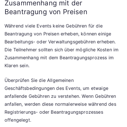
Zusammenhang mit der
Beantragung von Preisen
Während viele Events keine Gebühren für die
Beantragung von Preisen erheben, können einige
Bearbeitungs- oder Verwaltungsgebühren erheben.
Die Teilnehmer sollten sich über mögliche Kosten im
Zusammenhang mit dem Beantragungsprozess im
Klaren sein.
Überprüfen Sie die Allgemeinen
Geschäftsbedingungen des Events, um etwaige
anfallende Gebühren zu verstehen. Wenn Gebühren
anfallen, werden diese normalerweise während des
Registrierungs- oder Beantragungsprozesses
offengelegt.