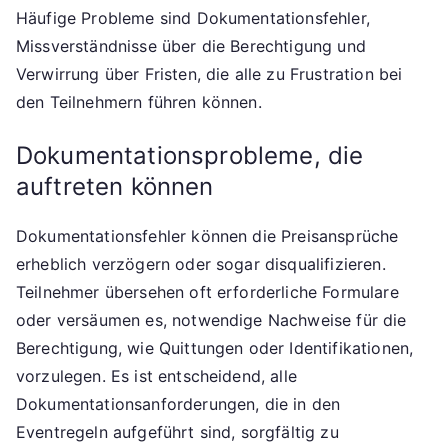
Häufige Probleme sind Dokumentationsfehler,
Missverständnisse über die Berechtigung und
Verwirrung über Fristen, die alle zu Frustration bei
den Teilnehmern führen können.
Dokumentationsprobleme, die
auftreten können
Dokumentationsfehler können die Preisansprüche
erheblich verzögern oder sogar disqualifizieren.
Teilnehmer übersehen oft erforderliche Formulare
oder versäumen es, notwendige Nachweise für die
Berechtigung, wie Quittungen oder Identifikationen,
vorzulegen. Es ist entscheidend, alle
Dokumentationsanforderungen, die in den
Eventregeln aufgeführt sind, sorgfältig zu