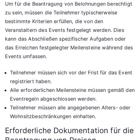
Um für die Beantragung von Belohnungen berechtigt
zu sein, müssen die Teilnehmer typischerweise
bestimmte Kriterien erfüllen, die von den
Veranstaltern des Events festgelegt werden. Dies
kann das Abschließen spezifischer Aufgaben oder
das Erreichen festgelegter Meilensteine während des
Events umfassen.
Teilnehmer müssen sich vor der Frist für das Event
registriert haben.
Alle erforderlichen Meilensteine müssen gemäß den
Eventregeln abgeschlossen werden.
Teilnehmer müssen alle angegebenen Alters- oder
Wohnsitzbeschränkungen einhalten.
Erforderliche Dokumentation für die