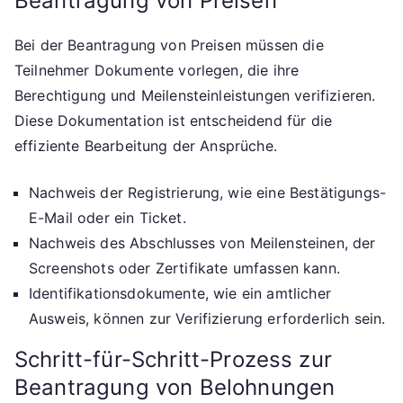
Beantragung von Preisen
Bei der Beantragung von Preisen müssen die
Teilnehmer Dokumente vorlegen, die ihre
Berechtigung und Meilensteinleistungen verifizieren.
Diese Dokumentation ist entscheidend für die
effiziente Bearbeitung der Ansprüche.
Nachweis der Registrierung, wie eine Bestätigungs-
E-Mail oder ein Ticket.
Nachweis des Abschlusses von Meilensteinen, der
Screenshots oder Zertifikate umfassen kann.
Identifikationsdokumente, wie ein amtlicher
Ausweis, können zur Verifizierung erforderlich sein.
Schritt-für-Schritt-Prozess zur
Beantragung von Belohnungen