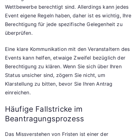
Wettbewerbe berechtigt sind. Allerdings kann jedes
Event eigene Regeln haben, daher ist es wichtig, Ihre
Berechtigung für jede spezifische Gelegenheit zu
überprüfen.
Eine klare Kommunikation mit den Veranstaltern des
Events kann helfen, etwaige Zweifel bezüglich der
Berechtigung zu klären. Wenn Sie sich über Ihren
Status unsicher sind, zögern Sie nicht, um
Klarstellung zu bitten, bevor Sie Ihren Antrag
einreichen.
Häufige Fallstricke im
Beantragungsprozess
Das Missverstehen von Fristen ist einer der