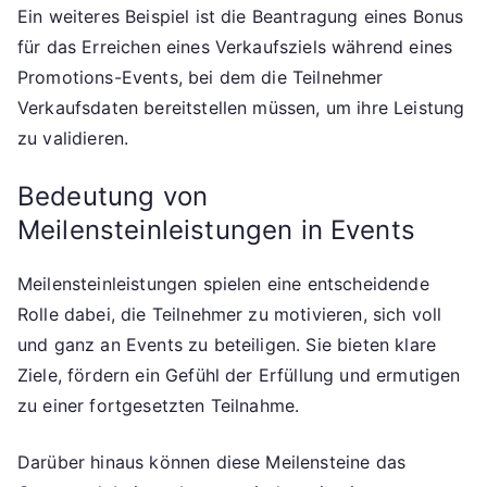
Ein weiteres Beispiel ist die Beantragung eines Bonus
für das Erreichen eines Verkaufsziels während eines
Promotions-Events, bei dem die Teilnehmer
Verkaufsdaten bereitstellen müssen, um ihre Leistung
zu validieren.
Bedeutung von
Meilensteinleistungen in Events
Meilensteinleistungen spielen eine entscheidende
Rolle dabei, die Teilnehmer zu motivieren, sich voll
und ganz an Events zu beteiligen. Sie bieten klare
Ziele, fördern ein Gefühl der Erfüllung und ermutigen
zu einer fortgesetzten Teilnahme.
Darüber hinaus können diese Meilensteine das