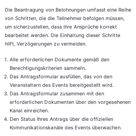
Die Beantragung von Belohnungen umfasst eine Reihe
von Schritten, die die Teilnehmer befolgen müssen,
um sicherzustellen, dass ihre Ansprüche korrekt
bearbeitet werden. Die Einhaltung dieser Schritte
hilft, Verzögerungen zu vermeiden.
Alle erforderlichen Dokumente gemäß den
Berechtigungskriterien sammeln.
Das Antragsformular ausfüllen, das von den
Veranstaltern des Events bereitgestellt wird.
Das Antragsformular zusammen mit den
erforderlichen Dokumenten über den vorgesehenen
Kanal einreichen.
Den Status Ihres Antrags über die offiziellen
Kommunikationskanäle des Events überwachen.