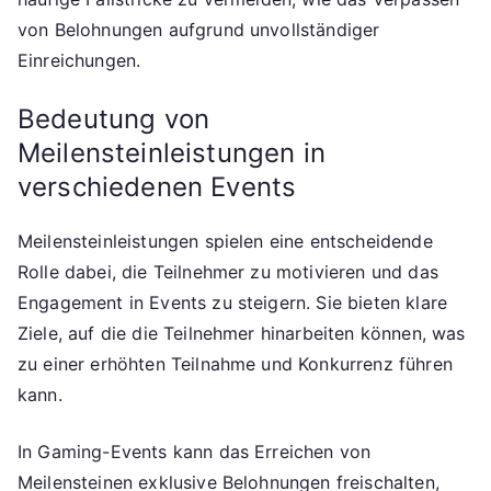
von Belohnungen aufgrund unvollständiger
Einreichungen.
Bedeutung von
Meilensteinleistungen in
verschiedenen Events
Meilensteinleistungen spielen eine entscheidende
Rolle dabei, die Teilnehmer zu motivieren und das
Engagement in Events zu steigern. Sie bieten klare
Ziele, auf die die Teilnehmer hinarbeiten können, was
zu einer erhöhten Teilnahme und Konkurrenz führen
kann.
In Gaming-Events kann das Erreichen von
Meilensteinen exklusive Belohnungen freischalten,