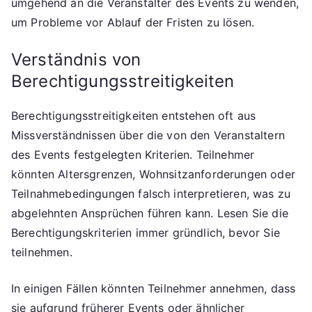
umgehend an die Veranstalter des Events zu wenden,
um Probleme vor Ablauf der Fristen zu lösen.
Verständnis von
Berechtigungsstreitigkeiten
Berechtigungsstreitigkeiten entstehen oft aus
Missverständnissen über die von den Veranstaltern
des Events festgelegten Kriterien. Teilnehmer
könnten Altersgrenzen, Wohnsitzanforderungen oder
Teilnahmebedingungen falsch interpretieren, was zu
abgelehnten Ansprüchen führen kann. Lesen Sie die
Berechtigungskriterien immer gründlich, bevor Sie
teilnehmen.
In einigen Fällen könnten Teilnehmer annehmen, dass
sie aufgrund früherer Events oder ähnlicher