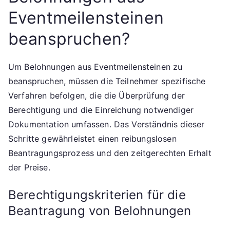
Eventmeilensteinen
beanspruchen?
Um Belohnungen aus Eventmeilensteinen zu
beanspruchen, müssen die Teilnehmer spezifische
Verfahren befolgen, die die Überprüfung der
Berechtigung und die Einreichung notwendiger
Dokumentation umfassen. Das Verständnis dieser
Schritte gewährleistet einen reibungslosen
Beantragungsprozess und den zeitgerechten Erhalt
der Preise.
Berechtigungskriterien für die
Beantragung von Belohnungen