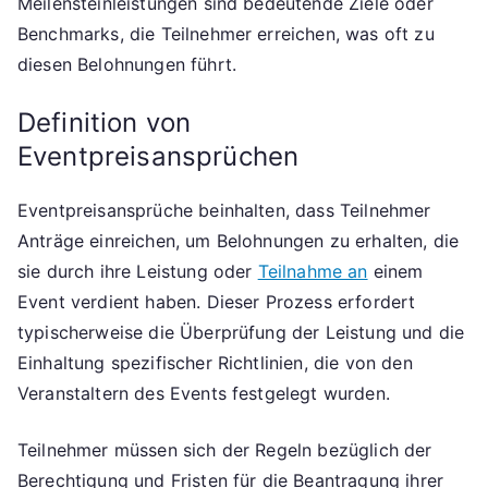
Meilensteinleistungen sind bedeutende Ziele oder
Benchmarks, die Teilnehmer erreichen, was oft zu
diesen Belohnungen führt.
Definition von
Eventpreisansprüchen
Eventpreisansprüche beinhalten, dass Teilnehmer
Anträge einreichen, um Belohnungen zu erhalten, die
sie durch ihre Leistung oder
Teilnahme an
einem
Event verdient haben. Dieser Prozess erfordert
typischerweise die Überprüfung der Leistung und die
Einhaltung spezifischer Richtlinien, die von den
Veranstaltern des Events festgelegt wurden.
Teilnehmer müssen sich der Regeln bezüglich der
Berechtigung und Fristen für die Beantragung ihrer