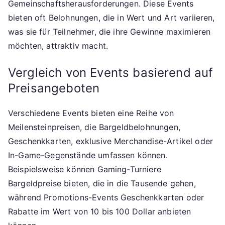
Gemeinschaftsherausforderungen. Diese Events
bieten oft Belohnungen, die in Wert und Art variieren,
was sie für Teilnehmer, die ihre Gewinne maximieren
möchten, attraktiv macht.
Vergleich von Events basierend auf
Preisangeboten
Verschiedene Events bieten eine Reihe von
Meilensteinpreisen, die Bargeldbelohnungen,
Geschenkkarten, exklusive Merchandise-Artikel oder
In-Game-Gegenstände umfassen können.
Beispielsweise können Gaming-Turniere
Bargeldpreise bieten, die in die Tausende gehen,
während Promotions-Events Geschenkkarten oder
Rabatte im Wert von 10 bis 100 Dollar anbieten