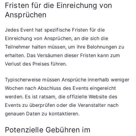
Fristen für die Einreichung von
Ansprüchen
Jedes Event hat spezifische Fristen für die
Einreichung von Ansprüchen, an die sich die
Teilnehmer halten müssen, um ihre Belohnungen zu
erhalten. Das Versäumen dieser Fristen kann zum
Verlust des Preises führen.
Typischerweise müssen Ansprüche innerhalb weniger
Wochen nach Abschluss des Events eingereicht
werden. Es ist ratsam, die offizielle Website des
Events zu überprüfen oder die Veranstalter nach
genauen Daten zu kontaktieren.
Potenzielle Gebühren im