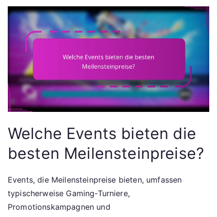
Welche Events bieten die
besten Meilensteinpreise?
Events, die Meilensteinpreise bieten, umfassen
typischerweise Gaming-Turniere,
Promotionskampagnen und