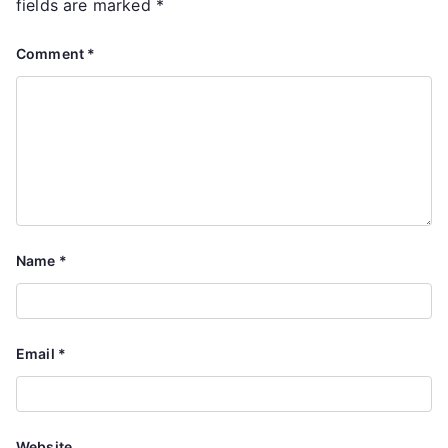
fields are marked
*
Comment
*
Name
*
Email
*
Website