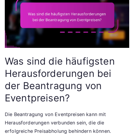
Was sind die häufigsten
Herausforderungen bei
der Beantragung von
Eventpreisen?
Die Beantragung von Eventpreisen kann mit
Herausforderungen verbunden sein, die die
erfolgreiche Preisabholung behindern können.