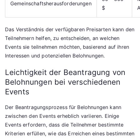
Gemeinschaftsherausforderungen
$
Das Verständnis der verfügbaren Preisarten kann den
Teilnehmern helfen, zu entscheiden, an welchen
Events sie teilnehmen möchten, basierend auf ihren
Interessen und potenziellen Belohnungen.
Leichtigkeit der Beantragung von
Belohnungen bei verschiedenen
Events
Der Beantragungsprozess für Belohnungen kann
zwischen den Events erheblich variieren. Einige
Events erfordern, dass die Teilnehmer bestimmte
Kriterien erfüllen, wie das Erreichen eines bestimmten