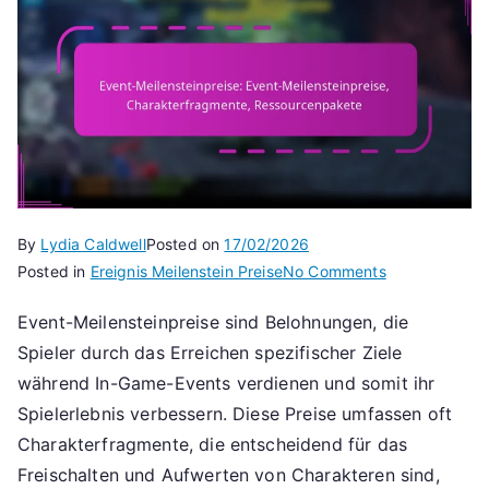
By
Lydia Caldwell
Posted on
17/02/2026
on
Posted in
Ereignis Meilenstein Preise
No Comments
Event-
Event-Meilensteinpreise sind Belohnungen, die
Meilensteinpre
Spieler durch das Erreichen spezifischer Ziele
Event-
Meilensteinpre
während In-Game-Events verdienen und somit ihr
Charakterfra
Spielerlebnis verbessern. Diese Preise umfassen oft
Ressourcenpa
Charakterfragmente, die entscheidend für das
Freischalten und Aufwerten von Charakteren sind,