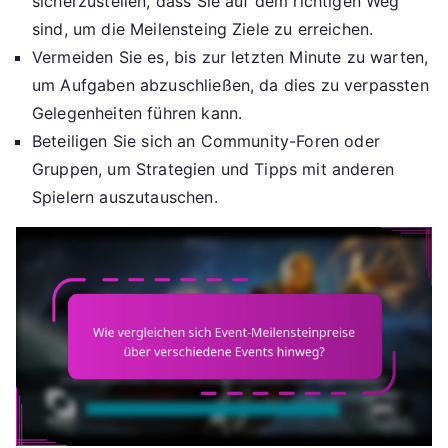
sicherzustellen, dass Sie auf dem richtigen Weg
sind, um die Meilensteing Ziele zu erreichen.
Vermeiden Sie es, bis zur letzten Minute zu warten,
um Aufgaben abzuschließen, da dies zu verpassten
Gelegenheiten führen kann.
Beteiligen Sie sich an Community-Foren oder
Gruppen, um Strategien und Tipps mit anderen
Spielern auszutauschen.