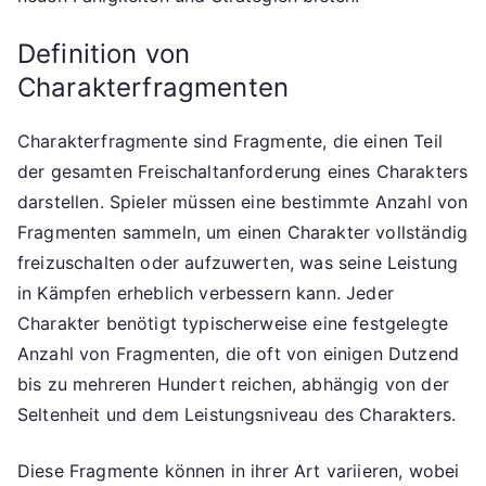
Definition von
Charakterfragmenten
Charakterfragmente sind Fragmente, die einen Teil
der gesamten Freischaltanforderung eines Charakters
darstellen. Spieler müssen eine bestimmte Anzahl von
Fragmenten sammeln, um einen Charakter vollständig
freizuschalten oder aufzuwerten, was seine Leistung
in Kämpfen erheblich verbessern kann. Jeder
Charakter benötigt typischerweise eine festgelegte
Anzahl von Fragmenten, die oft von einigen Dutzend
bis zu mehreren Hundert reichen, abhängig von der
Seltenheit und dem Leistungsniveau des Charakters.
Diese Fragmente können in ihrer Art variieren, wobei