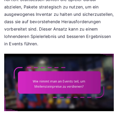
abzielen, Pakete strategisch zu nutzen, um ein
ausgewogenes Inventar zu halten und sicherzustellen,
dass sie auf bevorstehende Herausforderungen
vorbereitet sind. Dieser Ansatz kann zu einem
lohnenderen Spielerlebnis und besseren Ergebnissen
in Events führen.