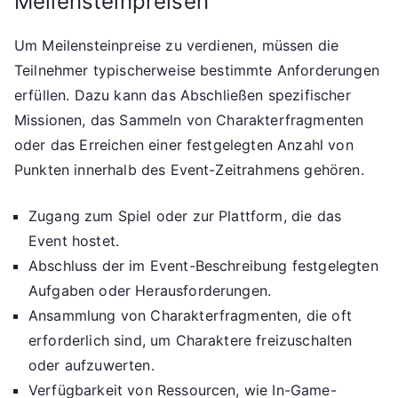
Meilensteinpreisen
Um Meilensteinpreise zu verdienen, müssen die
Teilnehmer typischerweise bestimmte Anforderungen
erfüllen. Dazu kann das Abschließen spezifischer
Missionen, das Sammeln von Charakterfragmenten
oder das Erreichen einer festgelegten Anzahl von
Punkten innerhalb des Event-Zeitrahmens gehören.
Zugang zum Spiel oder zur Plattform, die das
Event hostet.
Abschluss der im Event-Beschreibung festgelegten
Aufgaben oder Herausforderungen.
Ansammlung von Charakterfragmenten, die oft
erforderlich sind, um Charaktere freizuschalten
oder aufzuwerten.
Verfügbarkeit von Ressourcen, wie In-Game-