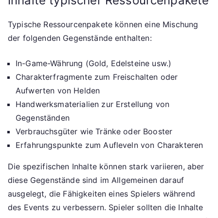
Inhalte typischer Ressourcenpakete
Typische Ressourcenpakete können eine Mischung
der folgenden Gegenstände enthalten:
In-Game-Währung (Gold, Edelsteine usw.)
Charakterfragmente zum Freischalten oder
Aufwerten von Helden
Handwerksmaterialien zur Erstellung von
Gegenständen
Verbrauchsgüter wie Tränke oder Booster
Erfahrungspunkte zum Aufleveln von Charakteren
Die spezifischen Inhalte können stark variieren, aber
diese Gegenstände sind im Allgemeinen darauf
ausgelegt, die Fähigkeiten eines Spielers während
des Events zu verbessern. Spieler sollten die Inhalte