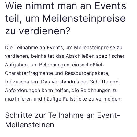
Wie nimmt man an Events
teil, um Meilensteinpreise
zu verdienen?
Die Teilnahme an Events, um Meilensteinpreise zu
verdienen, beinhaltet das Abschließen spezifischer
Aufgaben, um Belohnungen, einschließlich
Charakterfragmente und Ressourcenpakete,
freizuschalten. Das Verständnis der Schritte und
Anforderungen kann helfen, die Belohnungen zu
maximieren und häufige Fallstricke zu vermeiden.
Schritte zur Teilnahme an Event-
Meilensteinen