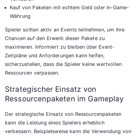
Kauf von Paketen mit echtem Geld oder In-Game-
Währung
Spieler sollten aktiv an Events teilnehmen, um ihre
Chancen auf den Erwerb dieser Pakete zu
maximieren. Informiert zu bleiben über Event-
Zeitpläne und Anforderungen kann helfen,
sicherzustellen, dass die Spieler keine wertvollen
Ressourcen verpassen.
Strategischer Einsatz von
Ressourcenpaketen im Gameplay
Der strategische Einsatz von Ressourcenpaketen
kann die Leistung eines Spielers erheblich
verbessern. Beispielsweise kann die Verwendung von