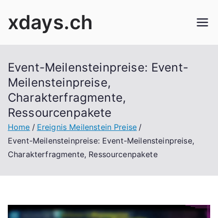
Skip
xdays.ch
to
content
Event-Meilensteinpreise: Event-
Meilensteinpreise,
Charakterfragmente,
Ressourcenpakete
Home
Ereignis Meilenstein Preise
Event-Meilensteinpreise: Event-Meilensteinpreise,
Charakterfragmente, Ressourcenpakete